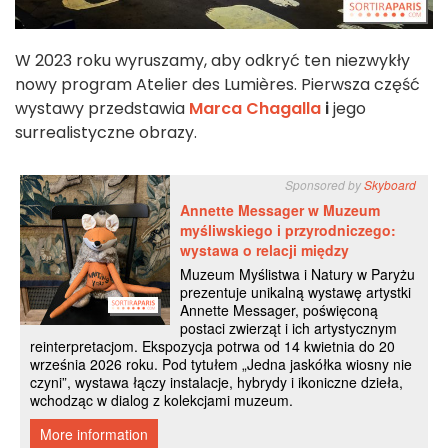
W 2023 roku wyruszamy, aby odkryć ten niezwykły
nowy program Atelier des Lumières. Pierwsza część
wystawy przedstawia
Marca Chagalla
i
jego
surrealistyczne obrazy.