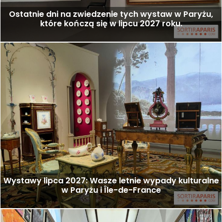
Ostatnie dni na zwiedzenie tych wystaw w Paryżu,
które kończą się w lipcu 2027 roku.
Wystawy lipca 2027: Wasze letnie wypady kulturalne
w Paryżu i Île-de-France