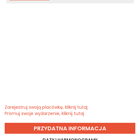
Zarejestruj swoją placówkę, kliknij tutaj
Promuj swoje wydarzenie, kliknij tutaj
PRZYDATNA INFORMACJA
DATY I HARMONOGRAMY