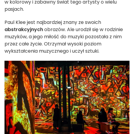
w kolorowy i zabawny świat tego artysty o wielu
pasjach.
Paul Klee jest najbardziej znany ze swoich
abstrakcyjnych
obrazów. Ale urodził się w rodzinie
muzyków, a jego miłość do muzyki pozostała z nim
przez całe życie. Otrzymał wysoki poziom
wykształcenia muzycznego i uczył sztuki.