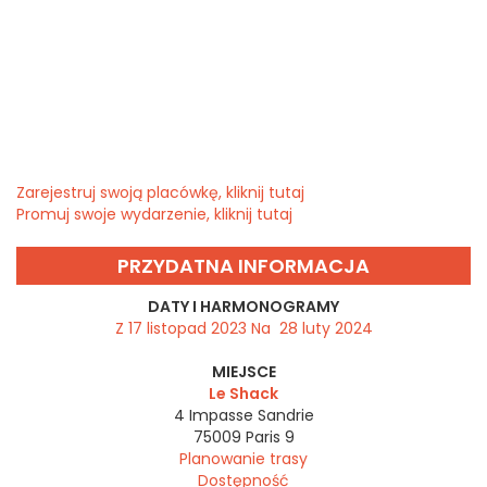
Zarejestruj swoją placówkę, kliknij tutaj
Promuj swoje wydarzenie, kliknij tutaj
PRZYDATNA INFORMACJA
DATY I HARMONOGRAMY
Z 17 listopad 2023 Na 28 luty 2024
MIEJSCE
Le Shack
4 Impasse Sandrie
75009
Paris 9
Planowanie trasy
Dostępność