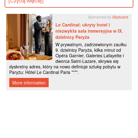
[Czytaj więcej]