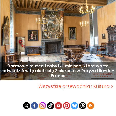
Darmowe muzea i zabytki: miejsca, które warto
odwiedzić w tę niedzielę 2 sierpnia w Paryżu i Île-de-
France
Wszystkie przewodniki : Kultura >