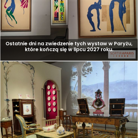
Ostatnie dni na zwiedzenie tych wystaw w Paryżu,
które kończą się w lipcu 2027 roku.