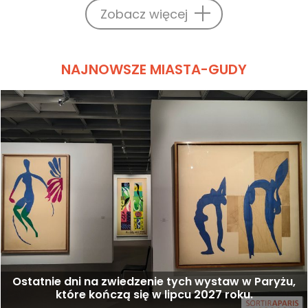
Zobacz więcej
NAJNOWSZE MIASTA-GUDY
Ostatnie dni na zwiedzenie tych wystaw w Paryżu,
które kończą się w lipcu 2027 roku.