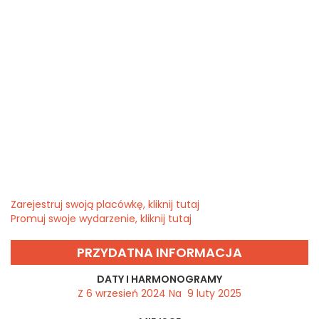
Zarejestruj swoją placówkę, kliknij tutaj
Promuj swoje wydarzenie, kliknij tutaj
PRZYDATNA INFORMACJA
DATY I HARMONOGRAMY
Z 6 wrzesień 2024 Na 9 luty 2025