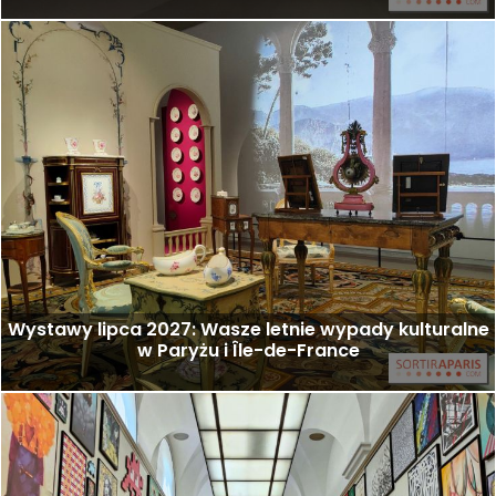
Wystawy lipca 2027: Wasze letnie wypady kulturalne
w Paryżu i Île-de-France