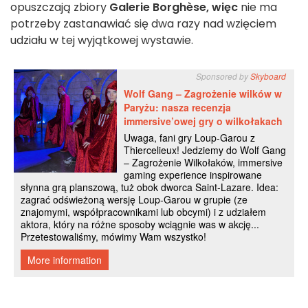
opuszczają zbiory
Galerie Borghèse, więc
nie ma
potrzeby zastanawiać się dwa razy nad wzięciem
udziału w tej wyjątkowej wystawie.