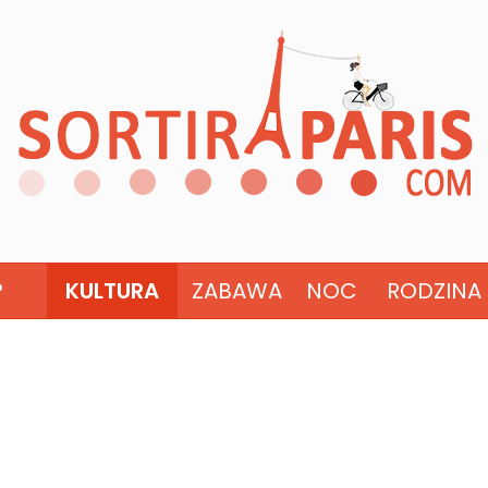
?
KULTURA
ZABAWA
NOC
RODZINA