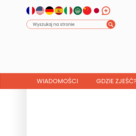
WIADOMOŚCI
GDZIE ZJEŚĆ