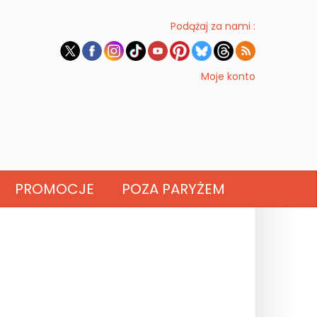
Podążaj za nami :
Moje konto
PROMOCJE
POZA PARYŻEM