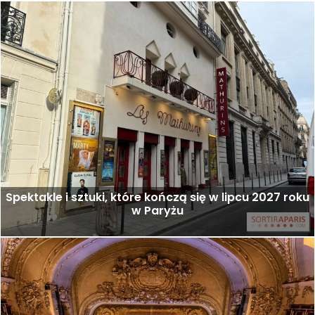
Spektakle i sztuki, które kończą się w lipcu 2027 roku
w Paryżu