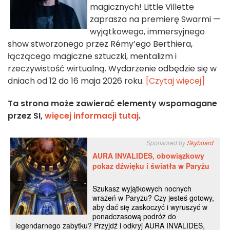
magicznych! Little Villette
zaprasza na premierę Swarmi —
wyjątkowego, immersyjnego
show stworzonego przez Rémy’ego Berthiera,
łączącego magiczne sztuczki, mentalizm i
rzeczywistość wirtualną. Wydarzenie odbędzie się w
dniach od 12 do 16 maja 2026 roku.
[Czytaj więcej]
Ta strona może zawierać elementy wspomagane
przez SI,
więcej informacji tutaj
.