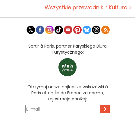
Wszystkie przewodniki : Kultura >
Sortir à Paris, partner Paryskiego Biura
Turystycznego:
Otrzymuj nasze najlepsze wskazówki à
Paris et en Île de France za darmo,
rejestracja poniżej:
>