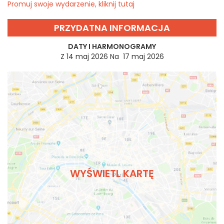
Promuj swoje wydarzenie, kliknij tutaj
PRZYDATNA INFORMACJA
DATY I HARMONOGRAMY
Z 14 maj 2026 Na 17 maj 2026
WYŚWIETL KARTĘ