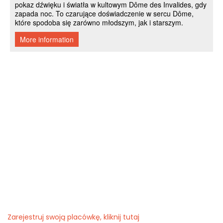
Zarejestruj swoją placówkę, kliknij tutaj