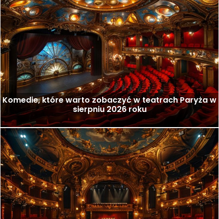
Komedie, które warto zobaczyć w teatrach Paryża w
sierpniu 2026 roku