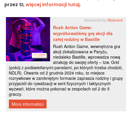
przez SI,
więcej informacji tutaj
.