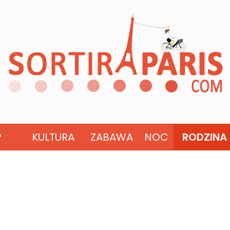
?
KULTURA
ZABAWA
NOC
RODZINA