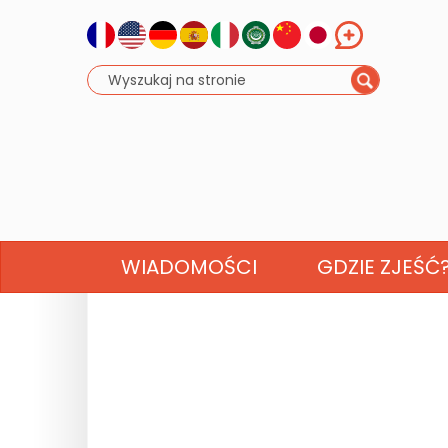
WIADOMOŚCI
GDZIE ZJEŚĆ