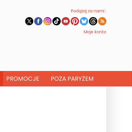
Podążaj za nami :
Moje konto
PROMOCJE
POZA PARYŻEM