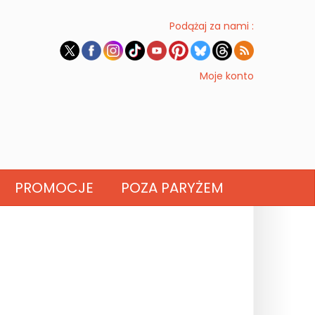
Podążaj za nami :
Moje konto
PROMOCJE
POZA PARYŻEM