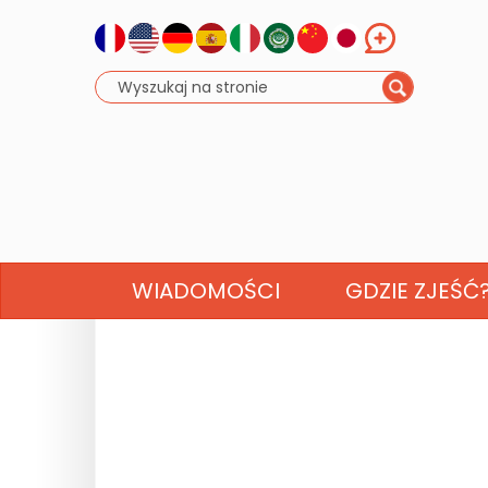
WIADOMOŚCI
GDZIE ZJEŚĆ