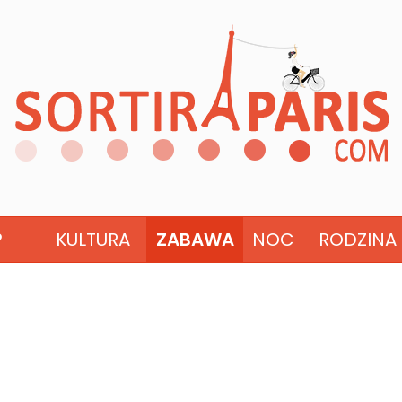
?
KULTURA
ZABAWA
NOC
RODZINA