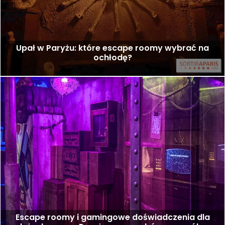
Upał w Paryżu: które escape roomy wybrać na
ochłodę?
Escape roomy i gamingowe doświadczenia dla