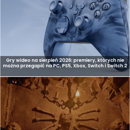
Gry wideo na sierpień 2026: premiery, których nie
można przegapić na PC, PS5, Xbox, Switch i Switch 2