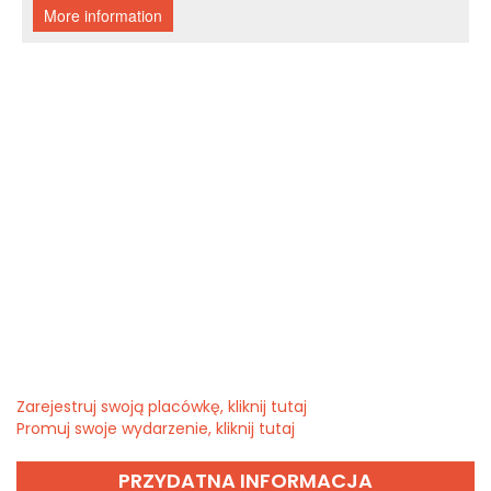
Zarejestruj swoją placówkę, kliknij tutaj
Promuj swoje wydarzenie, kliknij tutaj
PRZYDATNA INFORMACJA