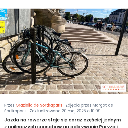
Przez
Graziella de Sortiraparis
· Zdjęcia przez Margot de
Sortiraparis · Zaktualizowane 20 maj 2025 o 10:09
Jazda na rowerze staje się coraz częściej jednym
z najlepszych sposobów na odkrywanie Paryża i