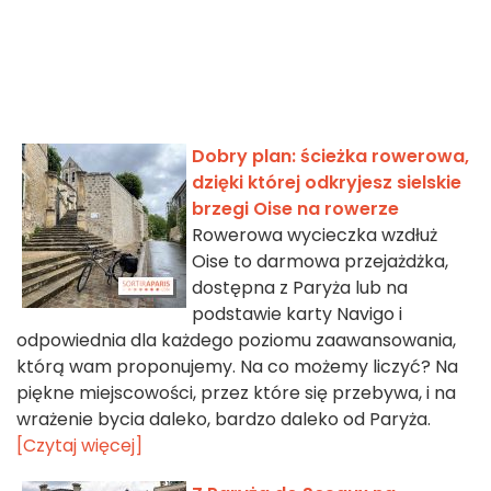
Dobry plan: ścieżka rowerowa,
dzięki której odkryjesz sielskie
brzegi Oise na rowerze
Rowerowa wycieczka wzdłuż
Oise to darmowa przejażdżka,
dostępna z Paryża lub na
podstawie karty Navigo i
odpowiednia dla każdego poziomu zaawansowania,
którą wam proponujemy. Na co możemy liczyć? Na
piękne miejscowości, przez które się przebywa, i na
wrażenie bycia daleko, bardzo daleko od Paryża.
[Czytaj więcej]