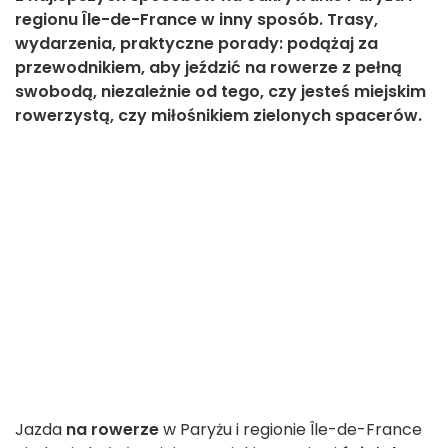
regionu Île-de-France w inny sposób. Trasy,
wydarzenia, praktyczne porady: podążaj za
przewodnikiem, aby jeździć na rowerze z pełną
swobodą, niezależnie od tego, czy jesteś miejskim
rowerzystą, czy miłośnikiem zielonych spacerów.
Jazda
na rowerze
w Paryżu i regionie Île-de-France