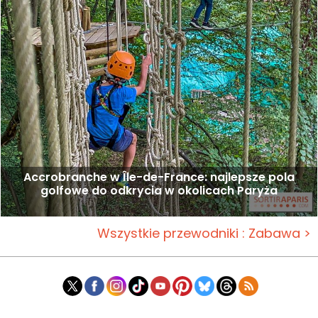
Accrobranche w Île-de-France: najlepsze pola
golfowe do odkrycia w okolicach Paryża
Wszystkie przewodniki : Zabawa >