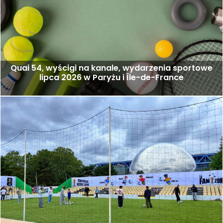
Quai 54, wyścigi na kanale, wydarzenia sportowe
lipca 2026 w Paryżu i Île-de-France