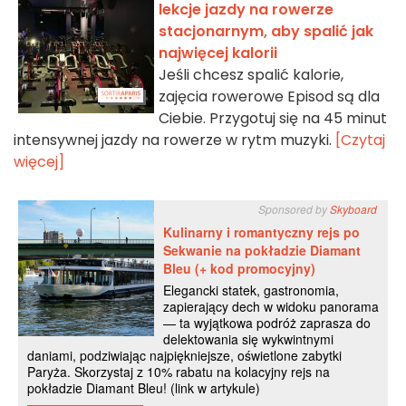
lekcje jazdy na rowerze
stacjonarnym, aby spalić jak
najwięcej kalorii
Jeśli chcesz spalić kalorie,
zajęcia rowerowe Episod są dla
Ciebie. Przygotuj się na 45 minut
intensywnej jazdy na rowerze w rytm muzyki.
[Czytaj
więcej]