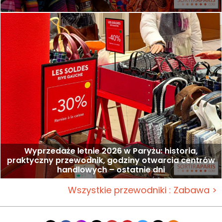
Wyprzedaże letnie 2026 w Paryżu: historia,
praktyczny przewodnik, godziny otwarcia centrów
handlowych – ostatnie dni
Wszystkie przewodniki : Zabawa >