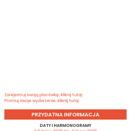
Zarejestruj swoją placówkę, kliknij tutaj
Promuj swoje wydarzenie, kliknij tutaj
PRZYDATNA INFORMACJA
DATY I HARMONOGRAMY