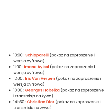
10:00 :
Schiaparelli
(pokaz na zaproszenie i
wersja cyfrowa)
11:00 :
Imane Ayissi
(pokaz na zaproszenie i
wersja cyfrowa)
12:00 :
Iris Van Herpen
(pokaz na zaproszenie i
wersja cyfrowa)
13:00 :
Georges Hobeika
(pokaz na zaproszenie
i transmisja na żywo)
14h30 :
Christian Dior
(pokaz na zaproszenie i
transmisja na żywo)