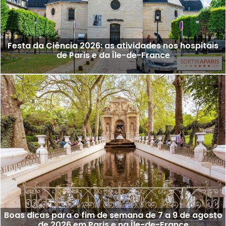
Festa da Ciência 2026: as atividades nos hospitais
de Paris e da Île-de-France
Boas dicas para o fim de semana de 7 a 9 de agosto
de 2026 em Paris e na Île-de-France