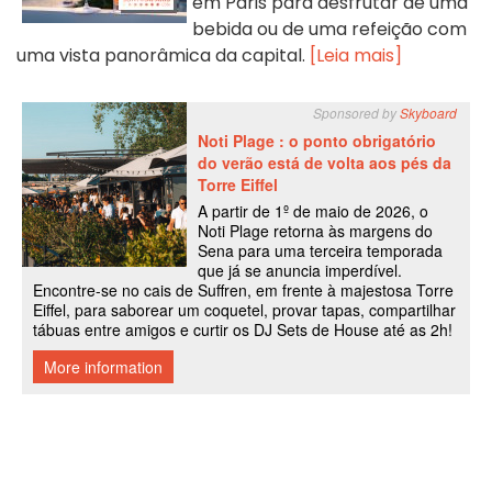
em Paris para desfrutar de uma
bebida ou de uma refeição com
uma vista panorâmica da capital.
[Leia mais]