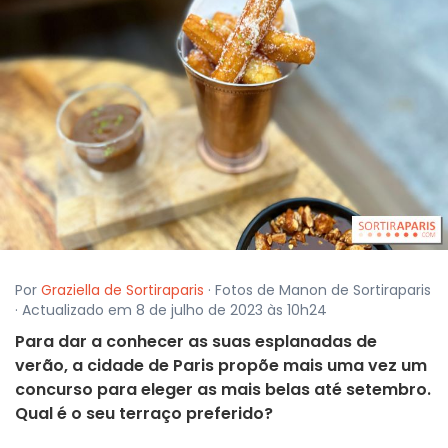
Por
Graziella de Sortiraparis
· Fotos de Manon de Sortiraparis
· Actualizado em 8 de julho de 2023 às 10h24
Para dar a conhecer as suas esplanadas de
verão, a cidade de Paris propõe mais uma vez um
concurso para eleger as mais belas até setembro.
Qual é o seu terraço preferido?