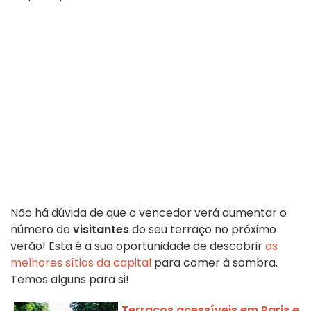
Não há dúvida de que o vencedor verá aumentar o
número de
visitantes
do seu terraço no próximo
verão! Esta é a sua oportunidade de descobrir
os
melhores sítios da capital
para comer à sombra.
Temos alguns para si!
Terraços acessíveis em Paris e