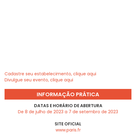
Cadastre seu estabelecimento, clique aqui
Divulgue seu evento, clique aqui
INFORMAÇÃO PRÁTICA
DATAS E HORÁRIO DE ABERTURA
De 8 de julho de 2023 a 7 de setembro de 2023
SITE OFICIAL
www.paris.fr