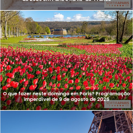
O que fazer neste domingo em Paris? Programação
imperdível de 9 de agosto de 2026