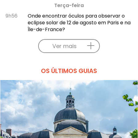
Terça-feira
9h56
Onde encontrar óculos para observar o
eclipse solar de 12 de agosto em Paris e na
Île-de-France?
Ver mais
OS ÚLTIMOS GUIAS