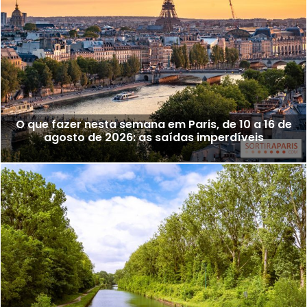
O que fazer nesta semana em Paris, de 10 a 16 de
agosto de 2026: as saídas imperdíveis