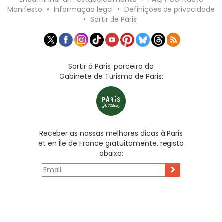
Manifesto
•
Informação legal
•
Definições de privacidade
•
Sortir de Paris
Sortir à Paris, parceiro do
Gabinete de Turismo de Paris:
Receber as nossas melhores dicas à Paris
et en Île de France gratuitamente, registo
abaixo:
>