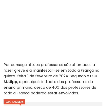
Por conseguinte, os professores são chamados a
fazer greve e a manifestar-se em toda a França na
quinta-feira, 1 de fevereiro de 2024. Segundo o
FSU-
SNUipp
, o principal sindicato dos professores do
ensino primário, cerca de 40% dos professores de
toda a França poderão estar envolvidos.
LEIA TAMBÉM