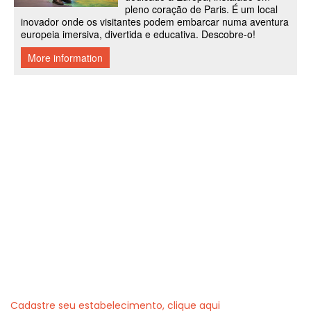
Cadastre seu estabelecimento, clique aqui