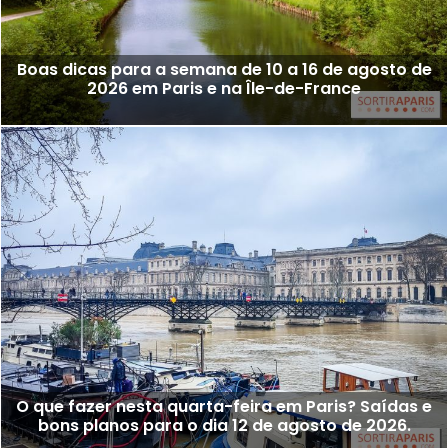
Boas dicas para a semana de 10 a 16 de agosto de
2026 em Paris e na Île-de-France
O que fazer nesta quarta-feira em Paris? Saídas e
bons planos para o dia 12 de agosto de 2026.