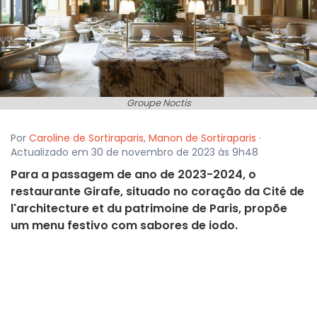
Groupe Noctis
Por
Caroline de Sortiraparis
,
Manon de Sortiraparis
·
Actualizado em 30 de novembro de 2023 às 9h48
Para a passagem de ano de 2023-2024, o
restaurante Girafe, situado no coração da Cité de
l'architecture et du patrimoine de Paris, propõe
um menu festivo com sabores de iodo.