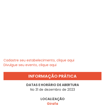
Cadastre seu estabelecimento, clique aqui
Divulgue seu evento, clique aqui
INFORMAÇÃO PRÁTICA
DATAS E HORÁRIO DE ABERTURA
No 31 de dezembro de 2023
LOCALIZAÇÃO
Girafa