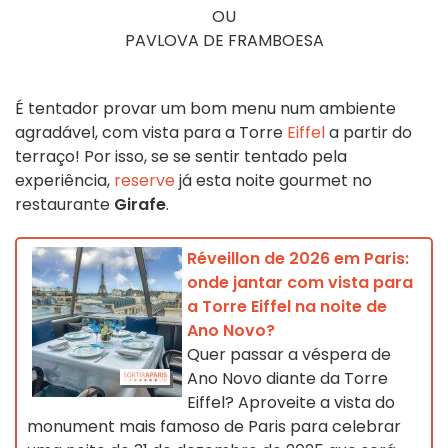
OU
PAVLOVA DE FRAMBOESA
É tentador provar um bom menu num ambiente
agradável, com vista para a Torre
Eiffel
a partir do
terraço! Por isso, se se sentir tentado pela
experiência,
reserve
já esta noite gourmet no
restaurante
Girafe
.
Réveillon de 2026 em Paris:
onde jantar com vista para
a Torre Eiffel na noite de
Ano Novo?
Quer passar a véspera de
Ano Novo diante da Torre
Eiffel? Aproveite a vista do
monument mais famoso de Paris para celebrar