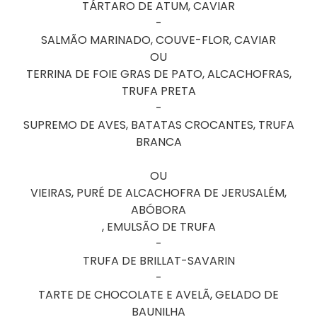
TÁRTARO DE ATUM, CAVIAR
-
SALMÃO MARINADO, COUVE-FLOR, CAVIAR
OU
TERRINA DE FOIE GRAS DE PATO, ALCACHOFRAS,
TRUFA PRETA
-
SUPREMO DE AVES, BATATAS CROCANTES, TRUFA
BRANCA
OU
VIEIRAS, PURÉ DE ALCACHOFRA DE JERUSALÉM,
ABÓBORA
, EMULSÃO DE TRUFA
-
TRUFA DE BRILLAT-SAVARIN
-
TARTE DE CHOCOLATE E AVELÃ, GELADO DE
BAUNILHA