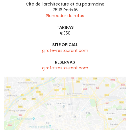
Cité de l'architecture et du patrimoine
75116
Paris 16
Planeador de rotas
TARIFAS
€350
SITE OFICIAL
girafe-restaurant.com
RESERVAS
girafe-restaurant.com