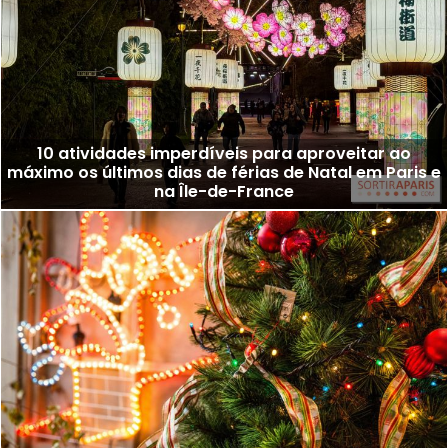
10 atividades imperdíveis para aproveitar ao
máximo os últimos dias de férias de Natal em Paris e
na Île-de-France