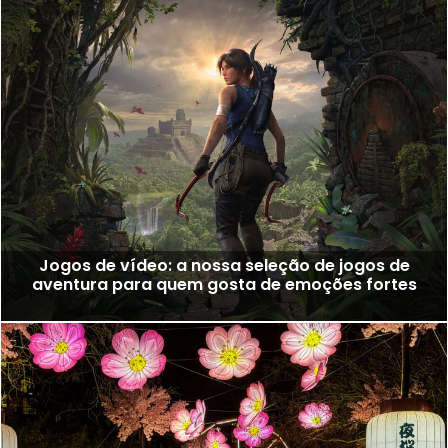
Jogos de vídeo: a nossa seleção de jogos de
aventura para quem gosta de emoções fortes