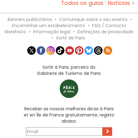
Todos os guias : Notícias >
Banners publicitários
•
Comunique sobre o seu evento
•
Encaminhar um estabelecimento
•
FAQ / Contacto
Manifesto
•
Informação legal
•
Definições de privacidade
•
Sortir de Paris
Sortir à Paris, parceiro do
Gabinete de Turismo de Paris:
Receber as nossas melhores dicas à Paris
et en Île de France gratuitamente, registo
abaixo:
>