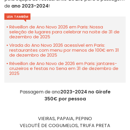
de
ano 2023-2024
!
LEIA TAMBÉM
Réveillon de Ano Novo 2026 em Paris: Nossa
seleção de lugares para celebrar na noite de 31 de
dezembro de 2025
Virada do Ano Novo 2026 acessível em Paris:
restaurantes com menu por menos de 100€ em 31
de dezembro de 2025
Réveillon de Ano Novo de 2026 em Paris: jantares-
cruzeiros e festas no Sena em 31 de dezembro de
2025
Passagem de ano
2023-2024 no Girafe
350€ por pessoa
VIEIRAS, PAPAIA, PEPINO
VELOUTÉ DE COGUMELOS, TRUFA PRETA