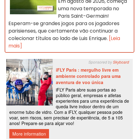
Em agosto de 2026, começa
uma nova temporada no
Paris Saint-Germain!
Esperam-se grandes jogos para os jogadores
parisienses, que certamente vão continuar a
colecionar títulos ao lado de Luis Enrique.
[Leia
mais]