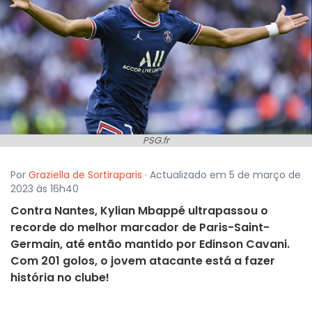
PSG.fr
Por
Graziella de Sortiraparis
· Actualizado em 5 de março de
2023 às 16h40
Contra Nantes, Kylian Mbappé ultrapassou o
recorde do melhor marcador de Paris-Saint-
Germain, até então mantido por Edinson Cavani.
Com 201 golos, o jovem atacante está a fazer
história no clube!