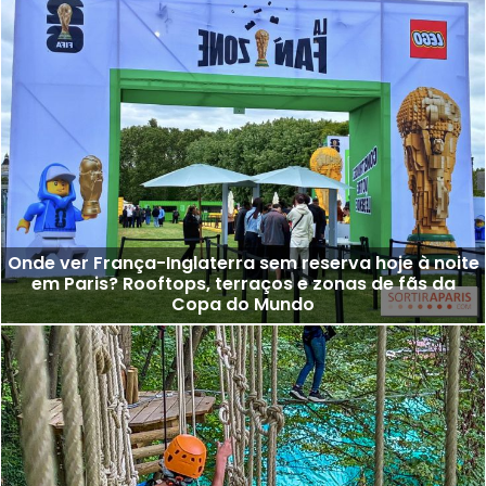
Onde ver França-Inglaterra sem reserva hoje à noite
em Paris? Rooftops, terraços e zonas de fãs da
Copa do Mundo