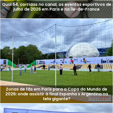
Quai 54, corridas no canal, os eventos esportivos de
julho de 2026 em Paris e na Île-de-France
Zonas de fãs em Paris para a Copa do Mundo de
2026: onde assistir à final Espanha x Argentina na
tela gigante?