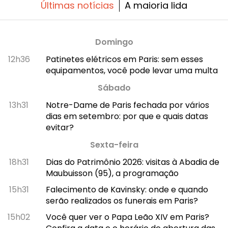
Últimas notícias
A maioria lida
Domingo
12h36
Patinetes elétricos em Paris: sem esses
equipamentos, você pode levar uma multa
Sábado
13h31
Notre-Dame de Paris fechada por vários
dias em setembro: por que e quais datas
evitar?
Sexta-feira
18h31
Dias do Patrimônio 2026: visitas à Abadia de
Maubuisson (95), a programação
15h31
Falecimento de Kavinsky: onde e quando
serão realizados os funerais em Paris?
15h02
Você quer ver o Papa Leão XIV em Paris?