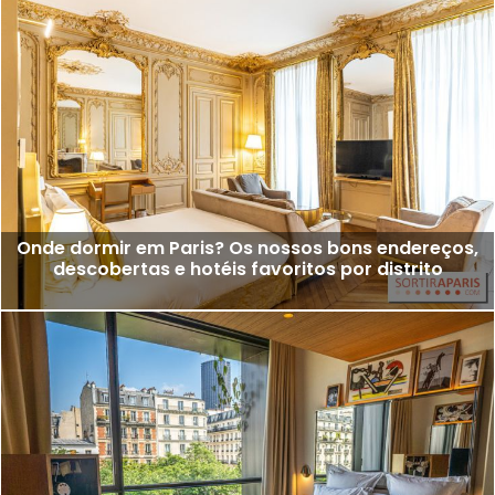
Onde dormir em Paris? Os nossos bons endereços,
descobertas e hotéis favoritos por distrito