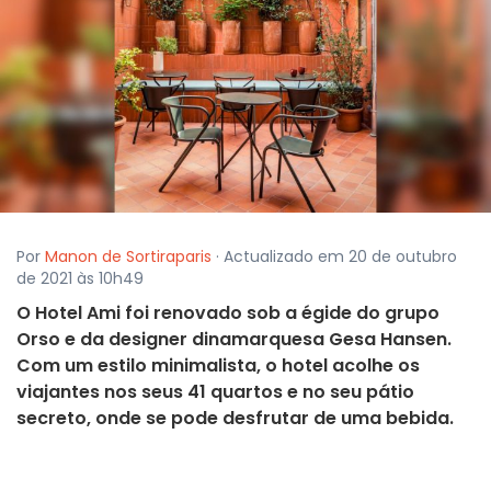
Por
Manon de Sortiraparis
· Actualizado em 20 de outubro
de 2021 às 10h49
O Hotel Ami foi renovado sob a égide do grupo
Orso e da designer dinamarquesa Gesa Hansen.
Com um estilo minimalista, o hotel acolhe os
viajantes nos seus 41 quartos e no seu pátio
secreto, onde se pode desfrutar de uma bebida.