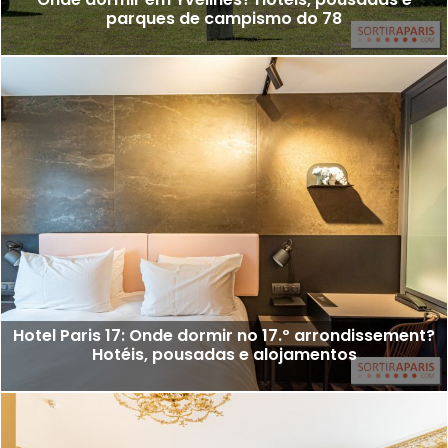
parques de campismo do 78
Hotel Paris 17: Onde dormir no 17.º arrondissement?
Hotéis, pousadas e alojamentos