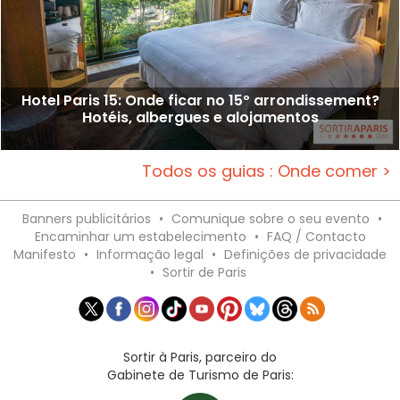
Hotel Paris 15: Onde ficar no 15º arrondissement?
Hotéis, albergues e alojamentos
Todos os guias : Onde comer >
Banners publicitários
•
Comunique sobre o seu evento
•
Encaminhar um estabelecimento
•
FAQ / Contacto
Manifesto
•
Informação legal
•
Definições de privacidade
•
Sortir de Paris
Sortir à Paris, parceiro do
Gabinete de Turismo de Paris: