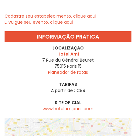
Cadastre seu estabelecimento, clique aqui
Divulgue seu evento, clique aqui
INFORMAÇÃO PRÁTICA
LOCALIZAÇÃO
Hotel Ami
7 Rue du Général Beuret
75015
Paris 15
Planeador de rotas
TARIFAS
A partir de : €99
SITE OFICIAL
www.hotelamiparis.com