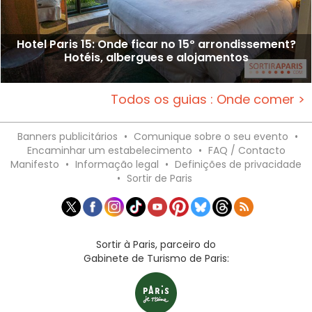
Hotel Paris 15: Onde ficar no 15º arrondissement?
Hotéis, albergues e alojamentos
Todos os guias : Onde comer >
Banners publicitários
•
Comunique sobre o seu evento
•
Encaminhar um estabelecimento
•
FAQ / Contacto
Manifesto
•
Informação legal
•
Definições de privacidade
•
Sortir de Paris
Sortir à Paris, parceiro do
Gabinete de Turismo de Paris: