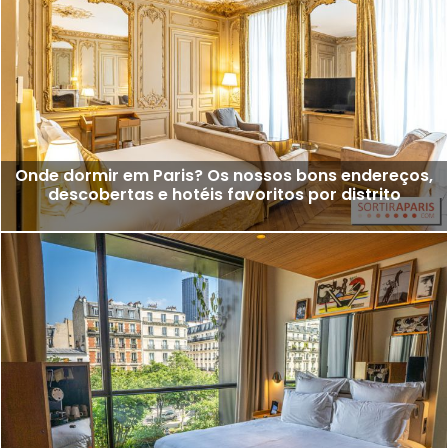
Onde dormir em Paris? Os nossos bons endereços,
descobertas e hotéis favoritos por distrito