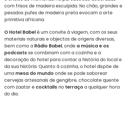
com frisos de madeira esculpida. No chão, grandes e
pesados pufes de madeira preta evocam a arte
primitiva africana.
O Hotel Babel
é um convite à viagem, com os seus
materiais naturais e objectos de origens diversas,
bem como a
Rádio Babel
, onde
a música e os
podcasts
se combinam com a cozinha e a
decoração do hotel para contar a história do local e
da sua história. Quanto à cozinha, o hotel dispõe de
uma
mesa do mundo
onde se pode saborear
cervejas artesanais de gengibre, chocolate quente
com zaatar e
cocktails
no
terraço
a qualquer hora
do dia.