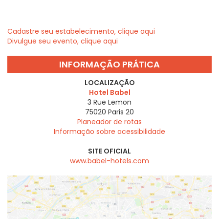
Cadastre seu estabelecimento, clique aqui
Divulgue seu evento, clique aqui
INFORMAÇÃO PRÁTICA
LOCALIZAÇÃO
Hotel Babel
3 Rue Lemon
75020
Paris 20
Planeador de rotas
Informação sobre acessibilidade
SITE OFICIAL
www.babel-hotels.com