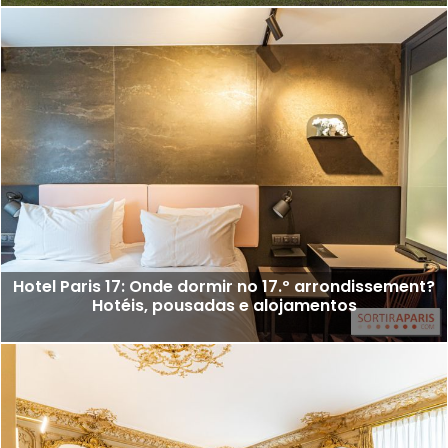
Hotel Paris 17: Onde dormir no 17.º arrondissement?
Hotéis, pousadas e alojamentos