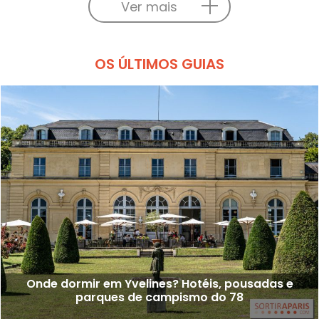
Ver mais
OS ÚLTIMOS GUIAS
Onde dormir em Yvelines? Hotéis, pousadas e
parques de campismo do 78