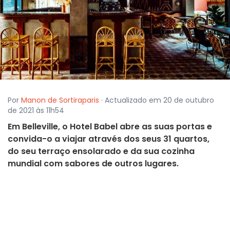
Por
Manon de Sortiraparis
· Actualizado em 20 de outubro
de 2021 às 11h54
Em Belleville, o Hotel Babel abre as suas portas e
convida-o a viajar através dos seus 31 quartos,
do seu terraço ensolarado e da sua cozinha
mundial com sabores de outros lugares.