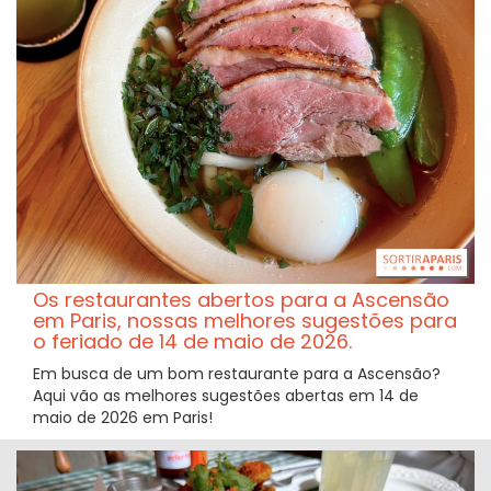
Os restaurantes abertos para a Ascensão
em Paris, nossas melhores sugestões para
o feriado de 14 de maio de 2026.
Em busca de um bom restaurante para a Ascensão?
Aqui vão as melhores sugestões abertas em 14 de
maio de 2026 em Paris!