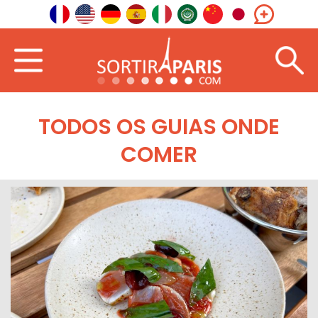
TODOS OS GUIAS ONDE
COMER