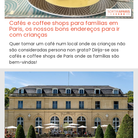
Cafés e coffee shops para famílias em
Paris, os nossos bons endereços para ir
com crianças
Quer tomar um café num local onde as crianças não
são consideradas persona non grata? Dirija-se aos
cafés e coffee shops de Paris onde as famílias são
bem-vindas!