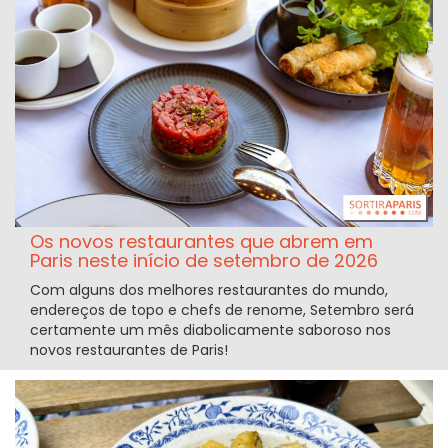
Os novos restaurantes que abrem em
Paris neste início de setembro de 2026
Com alguns dos melhores restaurantes do mundo,
endereços de topo e chefs de renome, Setembro será
certamente um mês diabolicamente saboroso nos
novos restaurantes de Paris!