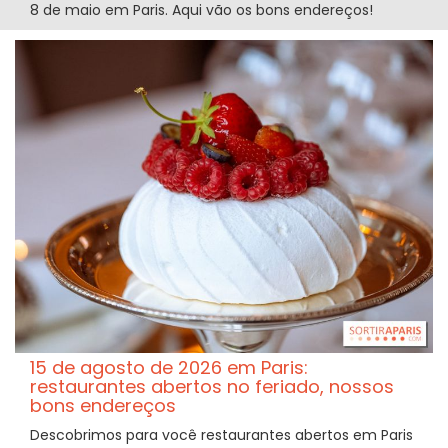
8 de maio em Paris. Aqui vão os bons endereços!
15 de agosto de 2026 em Paris:
restaurantes abertos no feriado, nossos
bons endereços
Descobrimos para você restaurantes abertos em Paris