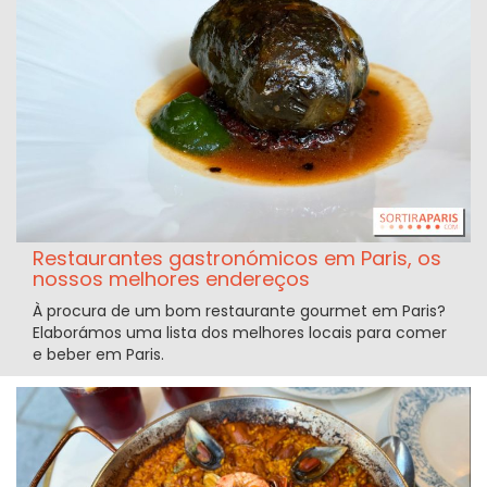
Restaurantes gastronómicos em Paris, os
nossos melhores endereços
À procura de um bom restaurante gourmet em Paris?
Elaborámos uma lista dos melhores locais para comer
e beber em Paris.