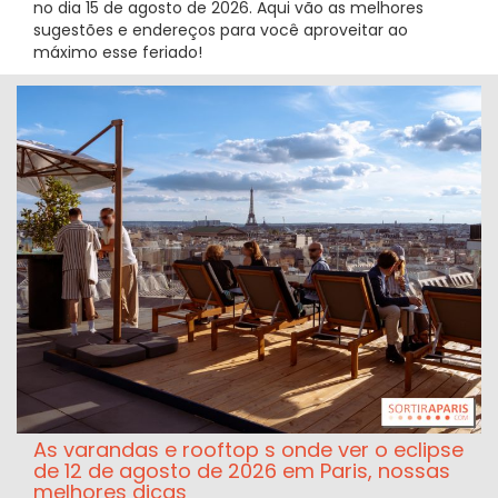
no dia 15 de agosto de 2026. Aqui vão as melhores
sugestões e endereços para você aproveitar ao
máximo esse feriado!
As varandas e rooftop s onde ver o eclipse
de 12 de agosto de 2026 em Paris, nossas
melhores dicas