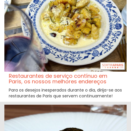
Restaurantes de serviço contínuo em
Paris, os nossos melhores endereços
Para os desejos inesperados durante o dia, dirija-se aos
restaurantes de Paris que servem continuamente!