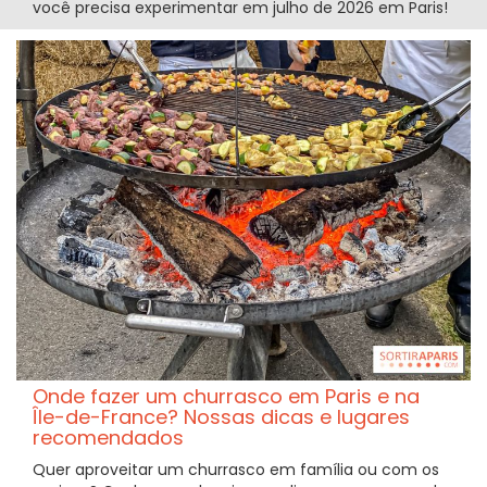
você precisa experimentar em julho de 2026 em Paris!
Onde fazer um churrasco em Paris e na
Île-de-France? Nossas dicas e lugares
recomendados
Quer aproveitar um churrasco em família ou com os