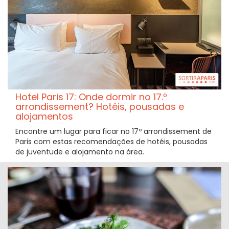
Hotel Paris 17: Onde dormir no 17.º
arrondissement? Hotéis, pousadas e
alojamentos
Encontre um lugar para ficar no 17º arrondissement de
Paris com estas recomendações de hotéis, pousadas
de juventude e alojamento na área.