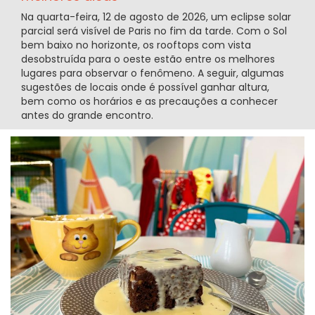
Na quarta-feira, 12 de agosto de 2026, um eclipse solar
parcial será visível de Paris no fim da tarde. Com o Sol
bem baixo no horizonte, os rooftops com vista
desobstruída para o oeste estão entre os melhores
lugares para observar o fenômeno. A seguir, algumas
sugestões de locais onde é possível ganhar altura,
bem como os horários e as precauções a conhecer
antes do grande encontro.