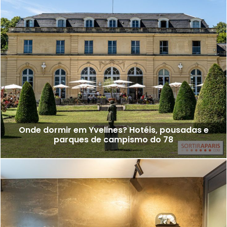
Onde dormir em Yvelines? Hotéis, pousadas e
parques de campismo do 78