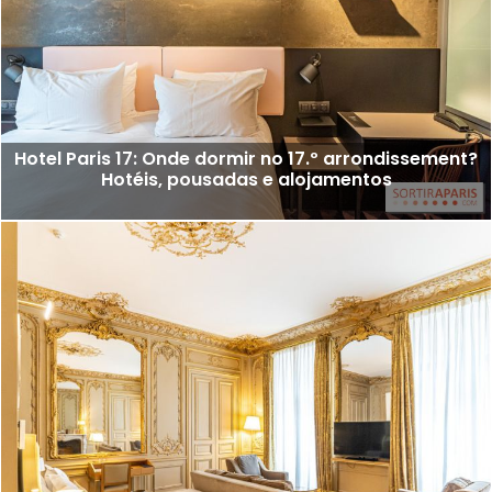
Hotel Paris 17: Onde dormir no 17.º arrondissement?
Hotéis, pousadas e alojamentos