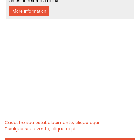
Cadastre seu estabelecimento, clique aqui
Divulgue seu evento, clique aqui