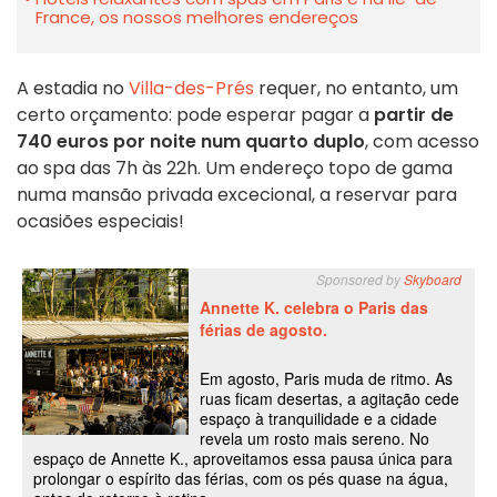
France, os nossos melhores endereços
A estadia no
Villa-des-Prés
requer, no entanto, um
certo orçamento: pode esperar pagar a
partir de
740 euros por noite num quarto duplo
, com acesso
ao spa das 7h às 22h. Um endereço topo de gama
numa mansão privada excecional, a reservar para
ocasiões especiais!