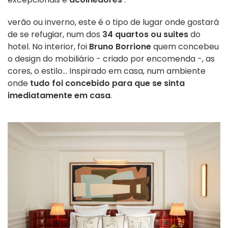
verão ou inverno, este é o tipo de lugar onde gostará
de se refugiar, num dos
34 quartos ou suites
do
hotel. No interior, foi
Bruno Borrione
quem concebeu
o design do mobiliário - criado por encomenda -, as
cores, o estilo... Inspirado em casa, num ambiente
onde
tudo foi concebido para que se sinta
imediatamente em casa
.