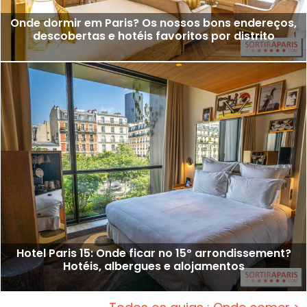
Onde dormir em Paris? Os nossos bons endereços,
descobertas e hotéis favoritos por distrito
Hotel Paris 15: Onde ficar no 15º arrondissement?
Hotéis, albergues e alojamentos