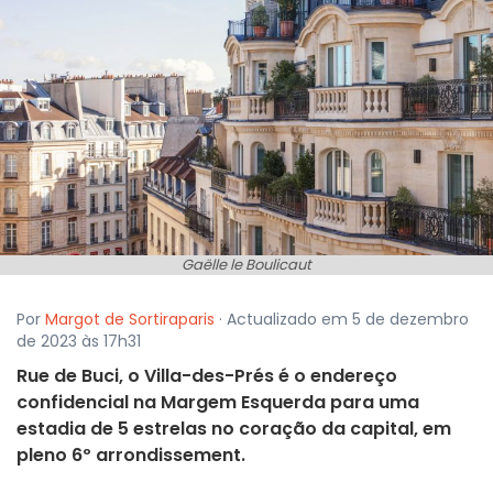
Gaëlle le Boulicaut
Por
Margot de Sortiraparis
· Actualizado em 5 de dezembro
de 2023 às 17h31
Rue de Buci, o Villa-des-Prés é o endereço
confidencial na Margem Esquerda para uma
estadia de 5 estrelas no coração da capital, em
pleno 6º arrondissement.