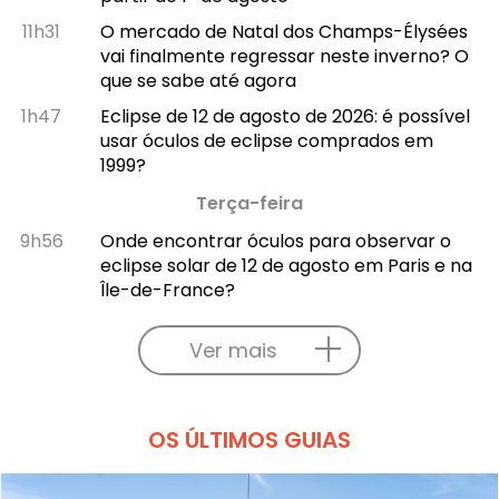
11h31
O mercado de Natal dos Champs-Élysées
vai finalmente regressar neste inverno? O
que se sabe até agora
1h47
Eclipse de 12 de agosto de 2026: é possível
usar óculos de eclipse comprados em
1999?
Terça-feira
9h56
Onde encontrar óculos para observar o
eclipse solar de 12 de agosto em Paris e na
Île-de-France?
Ver mais
OS ÚLTIMOS GUIAS