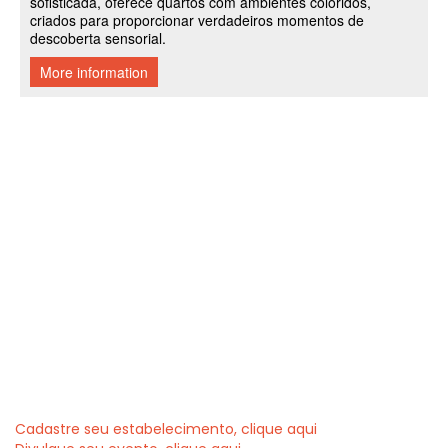
Cadastre seu estabelecimento, clique aqui