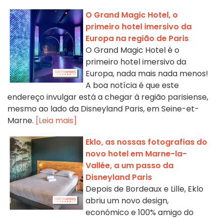
O Grand Magic Hotel, o
primeiro hotel imersivo da
Europa na região de Paris
O Grand Magic Hotel é o
primeiro hotel imersivo da
Europa, nada mais nada menos!
A boa notícia é que este
endereço invulgar está a chegar à região parisiense,
mesmo ao lado da Disneyland Paris, em Seine-et-
Marne.
[Leia mais]
Eklo, as nossas fotografias do
novo hotel em Marne-la-
Vallée, a um passo da
Disneyland Paris
Depois de Bordeaux e Lille, Eklo
abriu um novo design,
económico e 100% amigo do