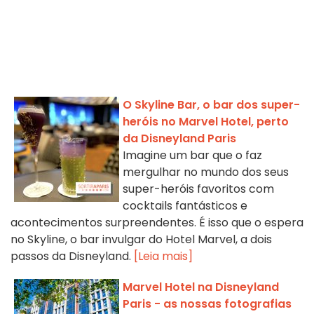
O Skyline Bar, o bar dos super-
heróis no Marvel Hotel, perto
da Disneyland Paris
Imagine um bar que o faz
mergulhar no mundo dos seus
super-heróis favoritos com
cocktails fantásticos e
acontecimentos surpreendentes. É isso que o espera
no Skyline, o bar invulgar do Hotel Marvel, a dois
passos da Disneyland.
[Leia mais]
Marvel Hotel na Disneyland
Paris - as nossas fotografias