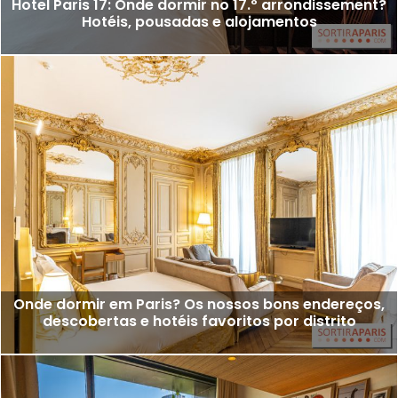
Hotel Paris 17: Onde dormir no 17.º arrondissement?
Hotéis, pousadas e alojamentos
Onde dormir em Paris? Os nossos bons endereços,
descobertas e hotéis favoritos por distrito