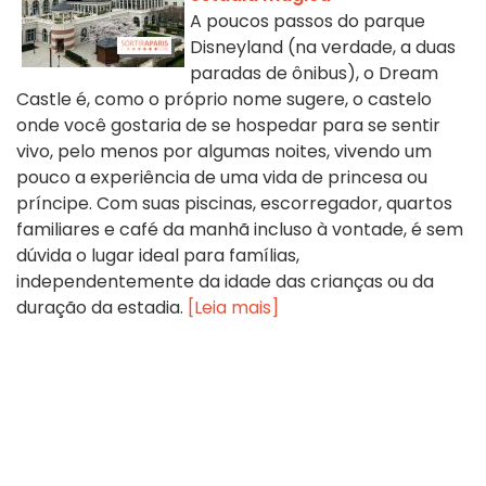
A poucos passos do parque
Disneyland (na verdade, a duas
paradas de ônibus), o Dream
Castle é, como o próprio nome sugere, o castelo
onde você gostaria de se hospedar para se sentir
vivo, pelo menos por algumas noites, vivendo um
pouco a experiência de uma vida de princesa ou
príncipe. Com suas piscinas, escorregador, quartos
familiares e café da manhã incluso à vontade, é sem
dúvida o lugar ideal para famílias,
independentemente da idade das crianças ou da
duração da estadia.
[Leia mais]