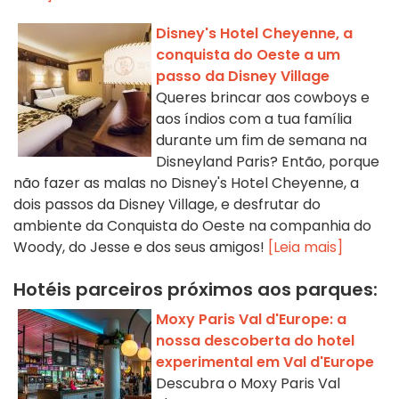
Disney's Hotel Cheyenne, a
conquista do Oeste a um
passo da Disney Village
Queres brincar aos cowboys e
aos índios com a tua família
durante um fim de semana na
Disneyland Paris? Então, porque
não fazer as malas no Disney's Hotel Cheyenne, a
dois passos da Disney Village, e desfrutar do
ambiente da Conquista do Oeste na companhia do
Woody, do Jesse e dos seus amigos!
[Leia mais]
Hotéis parceiros próximos aos parques:
Moxy Paris Val d'Europe: a
nossa descoberta do hotel
experimental em Val d'Europe
Descubra o Moxy Paris Val