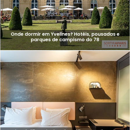
Onde dormir em Yvelines? Hotéis, pousadas e
parques de campismo do 78