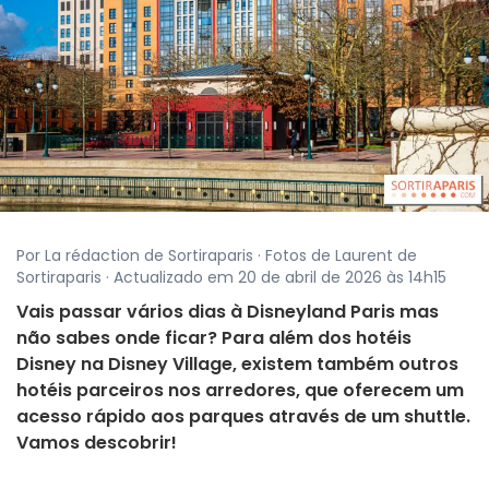
Por La rédaction de Sortiraparis · Fotos de Laurent de
Sortiraparis · Actualizado em 20 de abril de 2026 às 14h15
Vais passar vários dias à Disneyland Paris mas
não sabes onde ficar? Para além dos hotéis
Disney na Disney Village, existem também outros
hotéis parceiros nos arredores, que oferecem um
acesso rápido aos parques através de um shuttle.
Vamos descobrir!