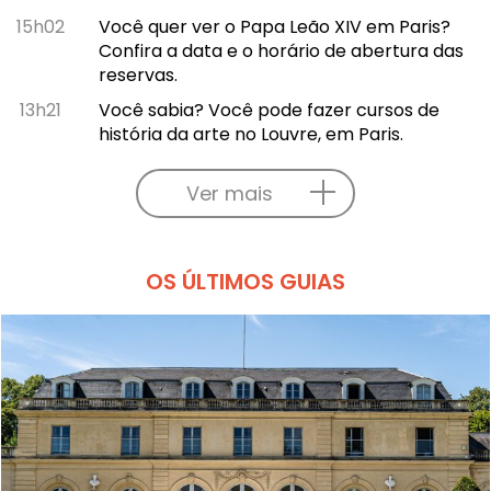
15h02
Você quer ver o Papa Leão XIV em Paris?
Confira a data e o horário de abertura das
reservas.
13h21
Você sabia? Você pode fazer cursos de
história da arte no Louvre, em Paris.
Ver mais
OS ÚLTIMOS GUIAS