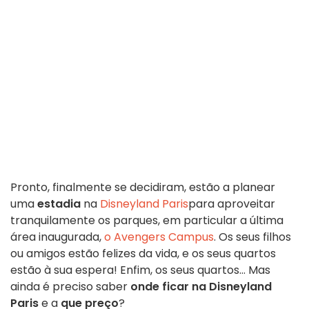
Pronto, finalmente se decidiram, estão a planear
uma
estadia
na
Disneyland Paris
para aproveitar
tranquilamente os parques, em particular a última
área inaugurada,
o Avengers Campus
. Os seus filhos
ou amigos estão felizes da vida, e os seus quartos
estão à sua espera! Enfim, os seus quartos... Mas
ainda é preciso saber
onde ficar na Disneyland
Paris
e a
que preço
?