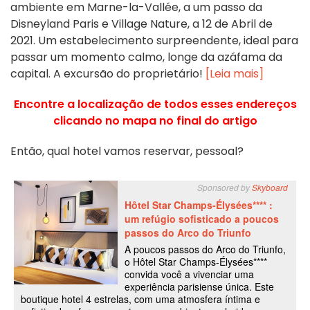
ambiente em Marne-la-Vallée, a um passo da
Disneyland Paris e Village Nature, a 12 de Abril de
2021. Um estabelecimento surpreendente, ideal para
passar um momento calmo, longe da azáfama da
capital. A excursão do proprietário!
[Leia mais]
Encontre a localização de todos esses endereços
clicando no mapa no final do artigo
Então, qual hotel vamos reservar, pessoal?