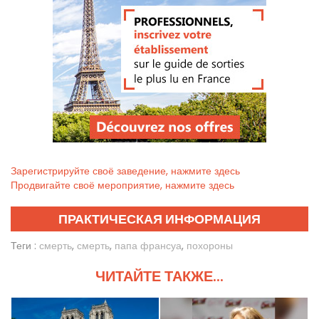
Зарегистрируйте своё заведение, нажмите здесь
Продвигайте своё мероприятие, нажмите здесь
ПРАКТИЧЕСКАЯ ИНФОРМАЦИЯ
Теги :
смерть
,
смерть
,
папа франсуа
,
похороны
ЧИТАЙТЕ ТАКЖЕ...