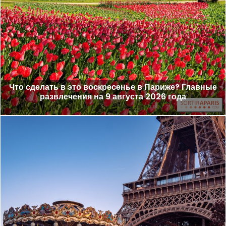
Что сделать в это воскресенье в Париже? Главные
развлечения на 9 августа 2026 года