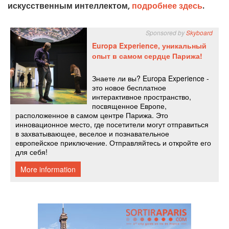
искусственным интеллектом,
подробнее здесь
.