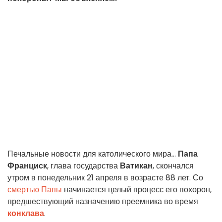
Печальные новости для католического мира...
Папа
Франциск
, глава государства
Ватикан
, скончался
утром в понедельник 21 апреля в возрасте 88 лет. Со
смертью Папы
начинается целый процесс его похорон,
предшествующий назначению преемника во время
конклава
.