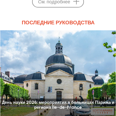
См. подробнее
ПОСЛЕДНИЕ РУКОВОДСТВА
День науки 2026: мероприятия в больницах Парижа и
региона Île-de-France