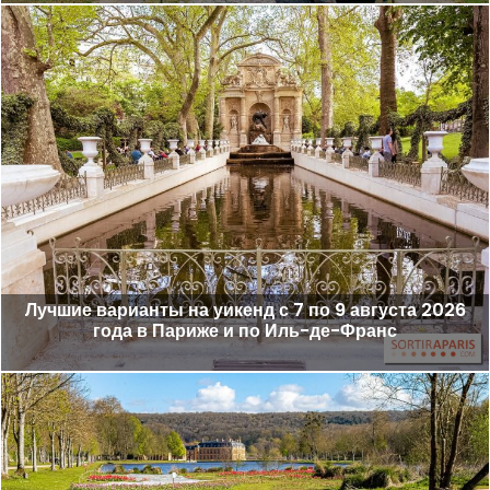
Лучшие варианты на уикенд с 7 по 9 августа 2026
года в Париже и по Иль-де-Франс