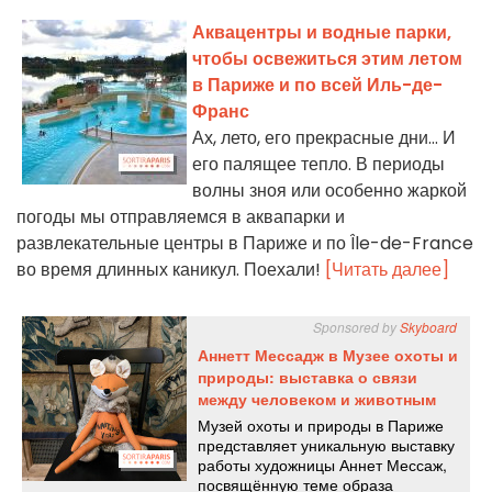
Аквацентры и водные парки,
чтобы освежиться этим летом
в Париже и по всей Иль-де-
Франс
Ах, лето, его прекрасные дни... И
его палящее тепло. В периоды
волны зноя или особенно жаркой
погоды мы отправляемся в аквапарки и
развлекательные центры в Париже и по Île-de-France
во время длинных каникул. Поехали!
[Читать далее]