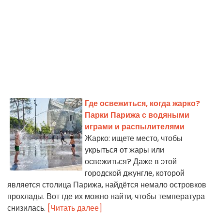
Где освежиться, когда жарко?
Парки Парижа с водяными
играми и распылителями
Жарко: ищете место, чтобы
укрыться от жары или
освежиться? Даже в этой
городской джунгле, которой
является столица Парижа, найдётся немало островков
прохлады. Вот где их можно найти, чтобы температура
снизилась.
[Читать далее]