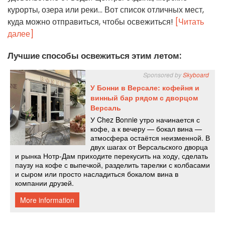
курорты, озера или реки... Вот список отличных мест,
куда можно отправиться, чтобы освежиться!
[Читать
далее]
Лучшие способы освежиться этим летом: