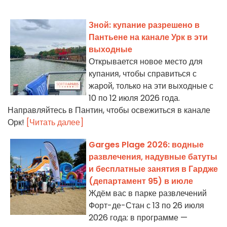
Зной: купание разрешено в
Пантьене на канале Урк в эти
выходные
Открывается новое место для
купания, чтобы справиться с
жарой, только на эти выходные с
10 по 12 июля 2026 года.
Направляйтесь в Пантин, чтобы освежиться в канале
Орк!
[Читать далее]
Garges Plage 2026: водные
развлечения, надувные батуты
и бесплатные занятия в Гардже
(департамент 95) в июле
Ждём вас в парке развлечений
Форт-де-Стан с 13 по 26 июля
2026 года: в программе —