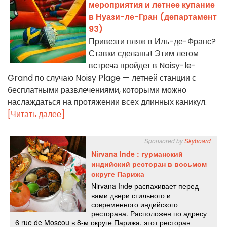
мероприятия и летнее купание
в Нуази-ле-Гран (департамент
93)
Привезти пляж в Иль-де-Франс?
Ставки сделаны! Этим летом
встреча пройдет в Noisy-le-
Grand по случаю Noisy Plage — летней станции с
бесплатными развлечениями, которыми можно
наслаждаться на протяжении всех длинных каникул.
[Читать далее]