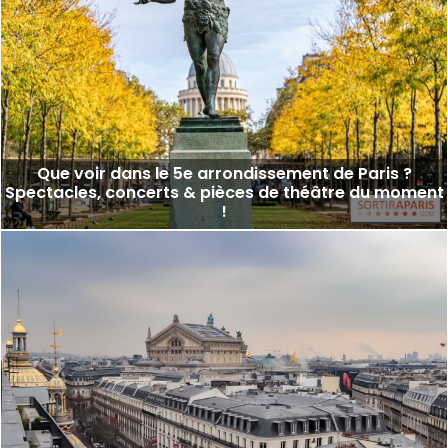
Que voir dans le 5e arrondissement de Paris ?
Spectacles, concerts & pièces de théâtre du moment
!