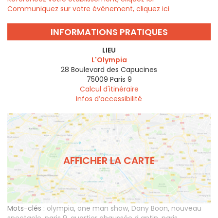
Communiquez sur votre évènement, cliquez ici
INFORMATIONS PRATIQUES
LIEU
L'Olympia
28 Boulevard des Capucines
75009
Paris 9
Calcul d'itinéraire
Infos d’accessibilité
AFFICHER LA CARTE
Mots-clés :
olympia
,
one man show
,
Dany Boon
,
nouveau