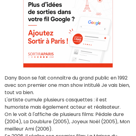
Dany Boon se fait connaître du grand public en 1992
avec son premier one man show intitulé Je vais bien,
tout va bien.
L'artiste cumule plusieurs casquettes : il est
humoriste mais également acteur et réalisateur.
On le voit à l'affiche de plusieurs films: Pédale dure
(2004), La Doublure (2005), Joyeux Noël (2005), Mon
meilleur Ami (2006).