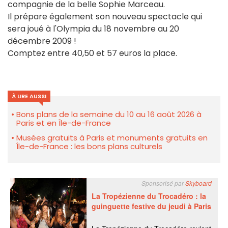
compagnie de la belle Sophie Marceau.
Il prépare également son nouveau spectacle qui
sera joué à l'Olympia du 18 novembre au 20
décembre 2009 !
Comptez entre 40,50 et 57 euros la place.
À LIRE AUSSI
Bons plans de la semaine du 10 au 16 août 2026 à
Paris et en Île-de-France
Musées gratuits à Paris et monuments gratuits en
Île-de-France : les bons plans culturels