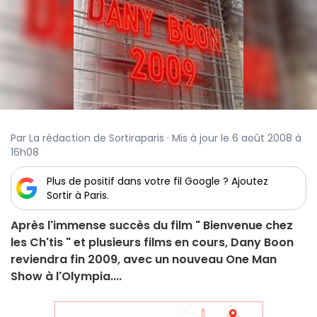
Par La rédaction de Sortiraparis · Mis à jour le 6 août 2008 à
16h08
Plus de positif dans votre fil Google ? Ajoutez
Sortir à Paris.
Après l'immense succès du film " Bienvenue chez
les Ch'tis " et plusieurs films en cours, Dany Boon
reviendra fin 2009, avec un nouveau One Man
Show à l'Olympia....