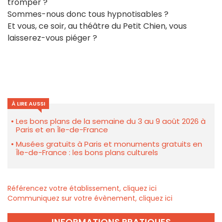
tromper ?
Sommes-nous donc tous hypnotisables ?
Et vous, ce soir, au théâtre du Petit Chien, vous
laisserez-vous piéger ?
À LIRE AUSSI
Les bons plans de la semaine du 3 au 9 août 2026 à
Paris et en Île-de-France
Musées gratuits à Paris et monuments gratuits en
Île-de-France : les bons plans culturels
Référencez votre établissement, cliquez ici
Communiquez sur votre évènement, cliquez ici
INFORMATIONS PRATIQUES