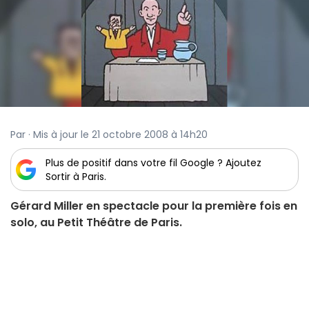
Par · Mis à jour le 21 octobre 2008 à 14h20
Plus de positif dans votre fil Google ? Ajoutez
Sortir à Paris.
Gérard Miller en spectacle pour la première fois en
solo, au Petit Théâtre de Paris.