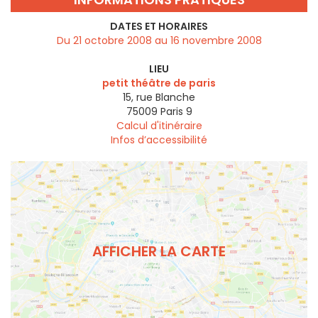
DATES ET HORAIRES
Du 21 octobre 2008 au 16 novembre 2008
LIEU
petit théâtre de paris
15, rue Blanche
75009
Paris 9
Calcul d'itinéraire
Infos d’accessibilité
AFFICHER LA CARTE