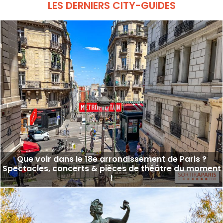
LES DERNIERS CITY-GUIDES
Que voir dans le 18e arrondissement de Paris ?
Spectacles, concerts & pièces de théâtre du moment
!