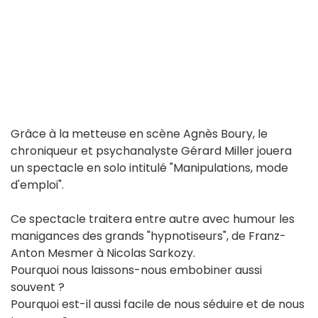
Grâce à la metteuse en scène Agnès Boury, le
chroniqueur et psychanalyste Gérard Miller jouera
un spectacle en solo intitulé "Manipulations, mode
d'emploi".
Ce spectacle traitera entre autre avec humour les
manigances des grands "hypnotiseurs", de Franz-
Anton Mesmer à Nicolas Sarkozy.
Pourquoi nous laissons-nous embobiner aussi
souvent ?
Pourquoi est-il aussi facile de nous séduire et de nous