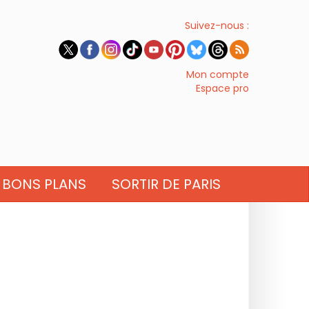
Suivez-nous :
Mon compte
Espace pro
BONS PLANS
SORTIR DE PARIS