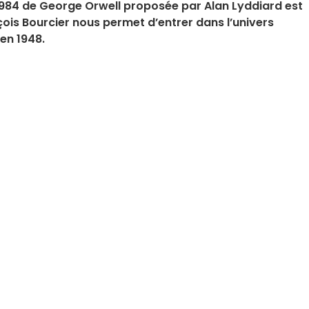
 1984 de George Orwell proposée par Alan Lyddiard est
ois Bourcier nous permet d’entrer dans l’univers
 en 1948.