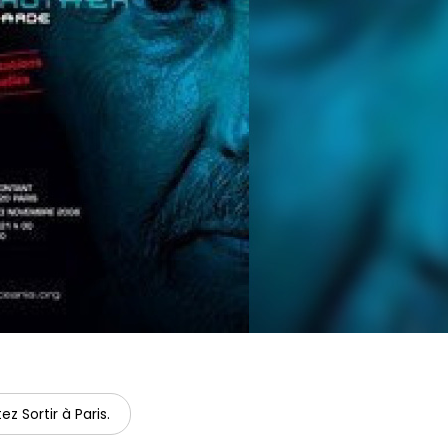
ez Sortir à Paris.