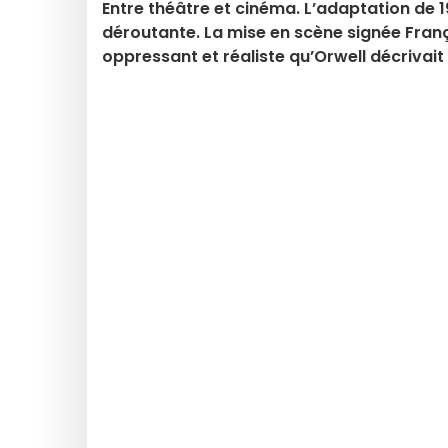
Entre théâtre et cinéma. L’adaptation de
déroutante. La mise en scène signée Franç
oppressant et réaliste qu’Orwell décrivait