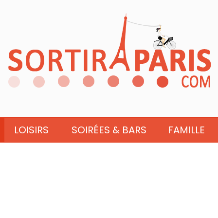
LOISIRS
SOIRÉES & BARS
FAMILLE