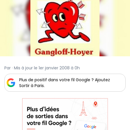
Par · Mis à jour le 1er janvier 2008 à 0h
Plus de positif dans votre fil Google ? Ajoutez
Sortir à Paris.