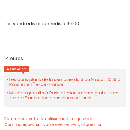
Les vendredis et samedis à 19h00.
14 euros
À LIRE AUSSI
Les bons plans de la semaine du 3 au 9 août 2026 à
Paris et en Île-de-France
Musées gratuits à Paris et monuments gratuits en
Île-de-France : les bons plans culturels
Référencez votre établissement, cliquez ici
Communiquez sur votre évènement, cliquez ici