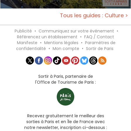
Tous les guides : Culture >
Publicité
•
Communiquez sur votre événement
•
Référencez un établissement
•
FAQ / Contact
Manifeste
•
Mentions légales
•
Paramètres de
confidentialité
•
Mon compte
•
Sortir de Paris
Sortir à Paris, partenaire de
l'Office de Tourisme de Paris :
Recevez gratuitement le meilleur des
sorties à Paris et en Île de France avec
notre newsletter, inscription ci-dessous :