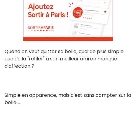
Quand on veut quitter sa belle, quoi de plus simple
que de la "refiler" à son meilleur ami en manque
d'affection ?
Simple en apparence, mais c'est sans compter sur la
belle....