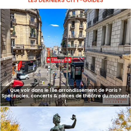
Que voir dans le 18e arrondissement de Paris ?
Spectacles, concerts & pièces de théâtre du moment
!