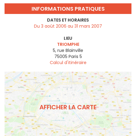
INFORMATIONS PRATIQUES
DATES ET HORAIRES
Du 3 août 2006 au 31 mars 2007
LIEU
TRIOMPHE
5, rue Blainville
75005
Paris 5
Calcul d'itinéraire
AFFICHER LA CARTE