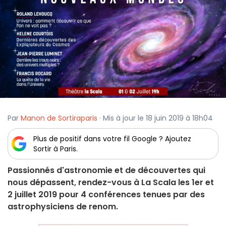
Par
Manon de Sortiraparis
· Mis à jour le 18 juin 2019 à 18h04
Plus de positif dans votre fil Google ? Ajoutez
Sortir à Paris.
Passionnés d'astronomie et de découvertes qui
nous dépassent, rendez-vous à La Scala les 1er et
2 juillet 2019 pour 4 conférences tenues par des
astrophysiciens de renom.