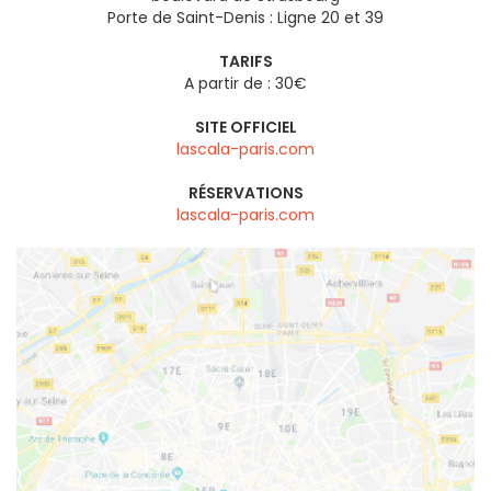
Porte de Saint-Denis : Ligne 20 et 39
TARIFS
A partir de : 30€
SITE OFFICIEL
lascala-paris.com
RÉSERVATIONS
lascala-paris.com