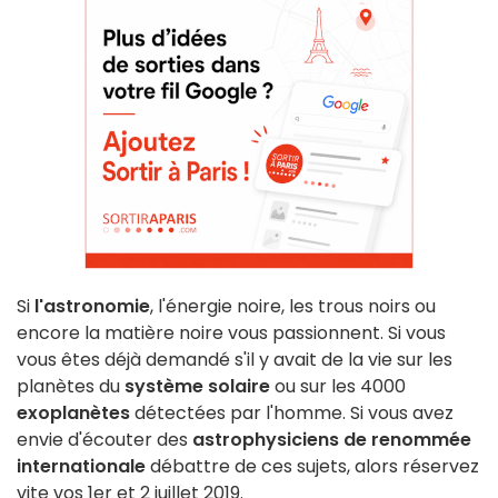
Si
l'astronomie
, l'énergie noire, les trous noirs ou
encore la matière noire vous passionnent. Si vous
vous êtes déjà demandé s'il y avait de la vie sur les
planètes du
système solaire
ou sur les 4000
exoplanètes
détectées par l'homme. Si vous avez
envie d'écouter des
astrophysiciens de renommée
internationale
débattre de ces sujets, alors réservez
vite vos 1er et 2 juillet 2019.