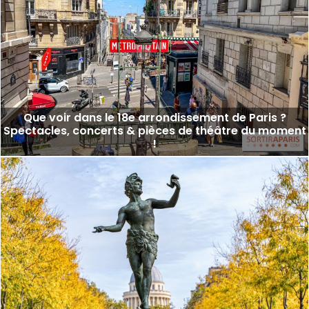
Que voir dans le 18e arrondissement de Paris ?
Spectacles, concerts & pièces de théâtre du moment
!