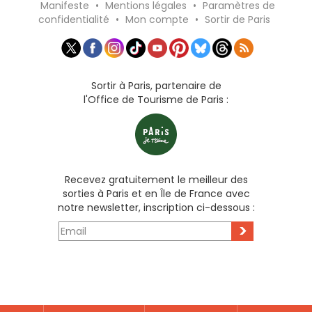
Manifeste
•
Mentions légales
•
Paramètres de
confidentialité
•
Mon compte
•
Sortir de Paris
Sortir à Paris, partenaire de
l'Office de Tourisme de Paris :
Recevez gratuitement le meilleur des
sorties à Paris et en Île de France avec
notre newsletter, inscription ci-dessous :
>