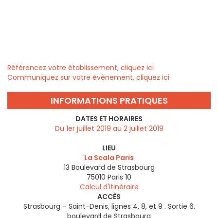
Référencez votre établissement, cliquez ici
Communiquez sur votre évènement, cliquez ici
INFORMATIONS PRATIQUES
DATES ET HORAIRES
Du 1er juillet 2019 au 2 juillet 2019
LIEU
La Scala Paris
13 Boulevard de Strasbourg
75010
Paris 10
Calcul d'itinéraire
ACCÈS
Strasbourg – Saint-Denis, lignes 4, 8, et 9 . Sortie 6,
boulevard de Strasbourg