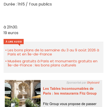
Durée : 1h15 / Tous publics
à 21h30.
19 euros
À LIRE AUSSI
Les bons plans de la semaine du 3 au 9 août 2026 à
Paris et en Île-de-France
Musées gratuits à Paris et monuments gratuits en
Île-de-France : les bons plans culturels