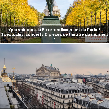
Que voir dans le 5e arrondissement de Paris ?
Spectacles, concerts & pièces de théâtre du moment
!