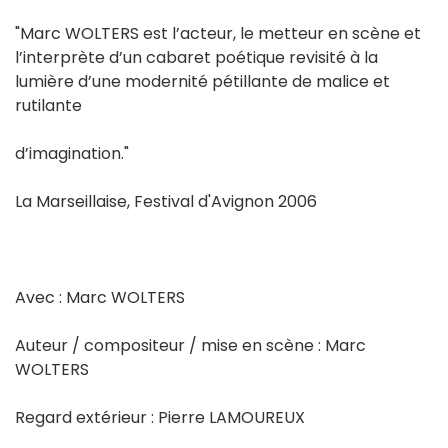
"Marc WOLTERS est l’acteur, le metteur en scène et
l’interprète d’un cabaret poétique revisité à la
lumière d’une modernité pétillante de malice et
rutilante
d’imagination."
La Marseillaise, Festival d'Avignon 2006
Avec : Marc WOLTERS
Auteur / compositeur / mise en scène : Marc
WOLTERS
Regard extérieur : Pierre LAMOUREUX