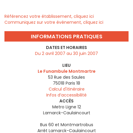
Référencez votre établissement, cliquez ici
Communiquez sur votre évènement, cliquez ici
INFORMATIONS PRATIQUES
DATES ET HORAIRES
Du 2 avril 2007 au 30 juin 2007
LIEU
Le Funambule Montmartre
53 Rue des Saules
75018
Paris 18
Calcul d'itinéraire
Infos d’accessibilité
ACCÈS
Metro Ligne 12
Lamarck-Caulaincourt
Bus 60 et Montmartrobus
Arrêt Lamarck-Caulaincourt