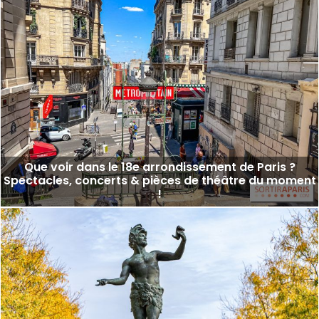
Que voir dans le 18e arrondissement de Paris ?
Spectacles, concerts & pièces de théâtre du moment
!