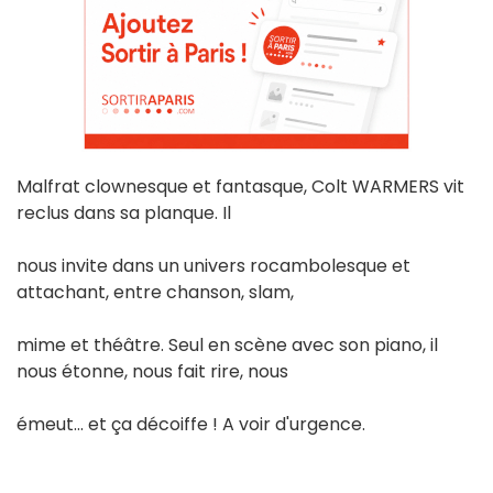
Malfrat clownesque et fantasque, Colt WARMERS vit
reclus dans sa planque. Il
nous invite dans un univers rocambolesque et
attachant, entre chanson, slam,
mime et théâtre. Seul en scène avec son piano, il
nous étonne, nous fait rire, nous
émeut... et ça décoiffe ! A voir d'urgence.