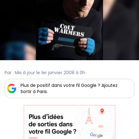
Par · Mis à jour le 1er janvier 2008 à 0h
Plus de positif dans votre fil Google ? Ajoutez
Sortir à Paris.