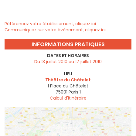
Référencez votre établissement, cliquez ici
Communiquez sur votre évènement, cliquez ici
INFORMATIONS PRATIQUES
DATES ET HORAIRES
Du 13 juillet 2010 au 17 juillet 2010
LIEU
Théâtre du Châtelet
1 Place du Châtelet
75001
Paris 1
Calcul d'itinéraire