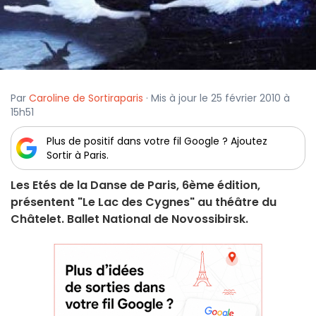
Par
Caroline de Sortiraparis
· Mis à jour le 25 février 2010 à
15h51
Plus de positif dans votre fil Google ? Ajoutez
Sortir à Paris.
Les Etés de la Danse de Paris, 6ème édition,
présentent "Le Lac des Cygnes" au théâtre du
Châtelet. Ballet National de Novossibirsk.