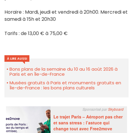
Horaire : Mardi, jeudi et vendredi à 20h00. Mercredi et
samedi à 15h et 20h30
Tarifs : de 13,00 € à 75,00 €
À LIRE AUSSI
Bons plans de la semaine du 10 au 16 août 2026 à
Paris et en Île-de-France
Musées gratuits à Paris et monuments gratuits en
Île-de-France : les bons plans culturels