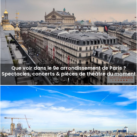
Que voir dans le 9e arrondissement de Paris ?
Spectacles, concerts & pièces de théâtre du moment
!