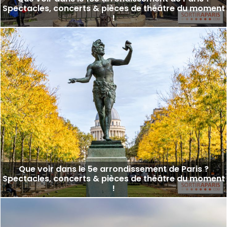
Spectacles, concerts & pièces de théâtre du moment
!
Que voir dans le 5e arrondissement de Paris ?
Spectacles, concerts & pièces de théâtre du moment
!