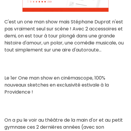
C'est un one man show mais Stéphane Duprat n'est
pas vraiment seul sur scène ! Avec 2 accessoires et
demi, on est tour à tour plongé dans une grande
histoire d'amour, un polar, une comédie musicale, ou
tout simplement sur une aire d'autoroute...
Le 1er One man show en cinémascope, 100%
nouveaux sketches en exclusivité estivale à la
Providence !
On a pu le voir au théâtre de la main d'or et au petit
gymnase ces 2 dernières années (avec son