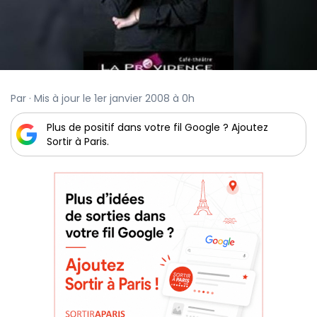
Par · Mis à jour le 1er janvier 2008 à 0h
Plus de positif dans votre fil Google ? Ajoutez
Sortir à Paris.