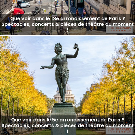
Que voir dans le 18e arrondissement de Paris ?
Spectacles, concerts & pièces de théâtre du moment
!
Que voir dans le 5e arrondissement de Paris ?
Spectacles, concerts & pièces de théâtre du moment
!