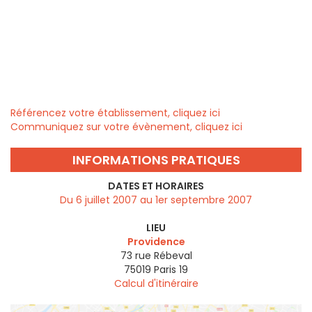
Référencez votre établissement, cliquez ici
Communiquez sur votre évènement, cliquez ici
INFORMATIONS PRATIQUES
DATES ET HORAIRES
Du 6 juillet 2007 au 1er septembre 2007
LIEU
Providence
73 rue Rébeval
75019
Paris 19
Calcul d'itinéraire