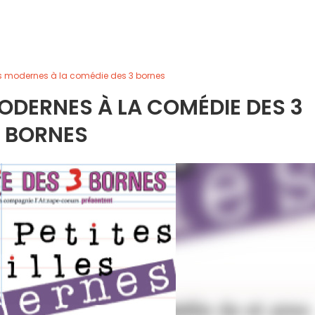
lles modernes à la comédie des 3 bornes
 MODERNES À LA COMÉDIE DES 3
BORNES