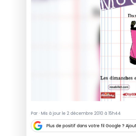
Par · Mis à jour le 2 décembre 2010 à 15h44
Plus de positif dans votre fil Google ? Ajout