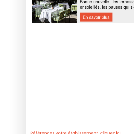
Référencez votre établissement, cliquez ici