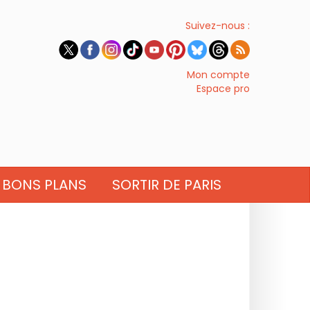
Suivez-nous :
Mon compte
Espace pro
BONS PLANS
SORTIR DE PARIS