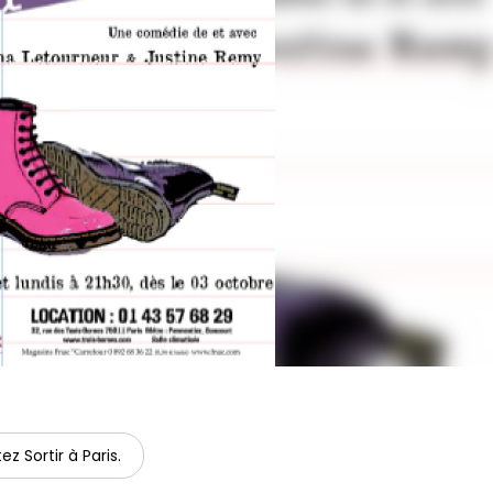
ez Sortir à Paris.