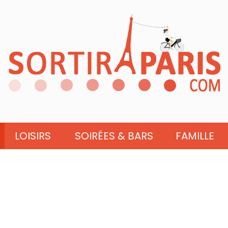
LOISIRS
SOIRÉES & BARS
FAMILLE