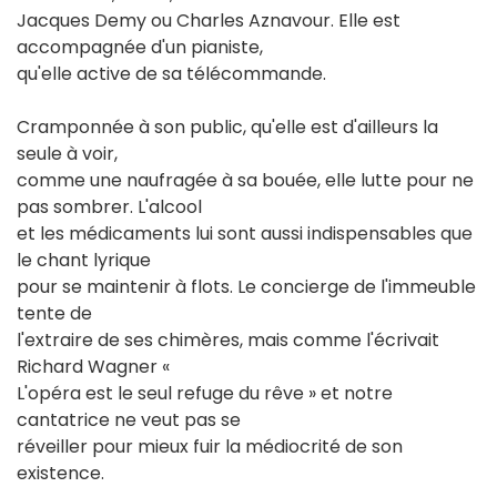
Jacques Demy ou Charles Aznavour. Elle est
accompagnée d'un pianiste,
qu'elle active de sa télécommande.
Cramponnée à son public, qu'elle est d'ailleurs la
seule à voir,
comme une naufragée à sa bouée, elle lutte pour ne
pas sombrer. L'alcool
et les médicaments lui sont aussi indispensables que
le chant lyrique
pour se maintenir à flots. Le concierge de l'immeuble
tente de
l'extraire de ses chimères, mais comme l'écrivait
Richard Wagner «
L'opéra est le seul refuge du rêve » et notre
cantatrice ne veut pas se
réveiller pour mieux fuir la médiocrité de son
existence.