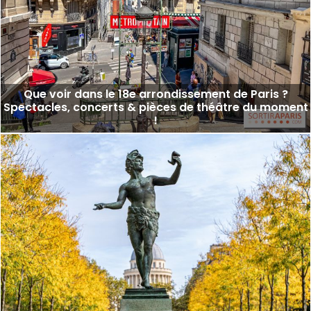
Que voir dans le 18e arrondissement de Paris ?
Spectacles, concerts & pièces de théâtre du moment
!