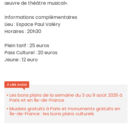
œuvre de théâtre musical».
Informations complémentaires
Lieu : Espace Paul Valéry
Horaires : 20h30
Plein tarif : 25 euros
Pass Culturel : 20 euros
Jeune : 12 euro
À LIRE AUSSI
Les bons plans de la semaine du 3 au 9 août 2026 à
Paris et en Île-de-France
Musées gratuits à Paris et monuments gratuits en
Île-de-France : les bons plans culturels