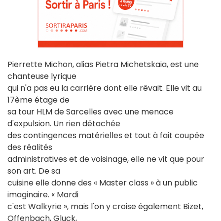
Pierrette Michon, alias Pietra Michetskaia, est une
chanteuse lyrique
qui n'a pas eu la carrière dont elle rêvait. Elle vit au
17ème étage de
sa tour HLM de Sarcelles avec une menace
d'expulsion. Un rien détachée
des contingences matérielles et tout à fait coupée
des réalités
administratives et de voisinage, elle ne vit que pour
son art. De sa
cuisine elle donne des « Master class » à un public
imaginaire. « Mardi
c'est Walkyrie », mais l'on y croise également Bizet,
Offenbach, Gluck,