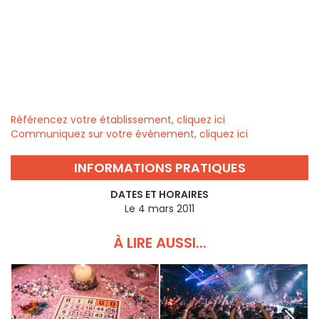
Référencez votre établissement, cliquez ici
Communiquez sur votre évènement, cliquez ici
INFORMATIONS PRATIQUES
DATES ET HORAIRES
Le 4 mars 2011
À LIRE AUSSI...