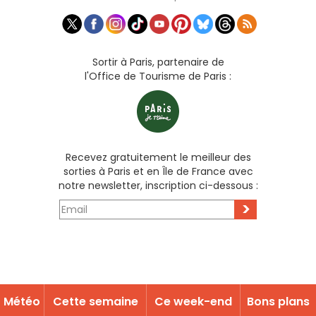
Sortir à Paris, partenaire de
l'Office de Tourisme de Paris :
Recevez gratuitement le meilleur des
sorties à Paris et en Île de France avec
notre newsletter, inscription ci-dessous :
>
Météo
Cette semaine
Ce week-end
Bons plans