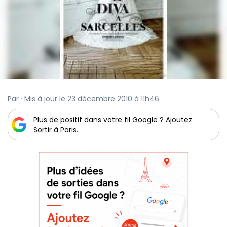
Par · Mis à jour le 23 décembre 2010 à 11h46
Plus de positif dans votre fil Google ? Ajoutez
Sortir à Paris.