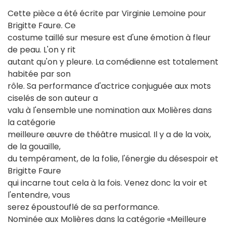
Cette pièce a été écrite par Virginie Lemoine pour
Brigitte Faure. Ce
costume taillé sur mesure est d'une émotion à fleur
de peau. L'on y rit
autant qu'on y pleure. La comédienne est totalement
habitée par son
rôle. Sa performance d'actrice conjuguée aux mots
ciselés de son auteur a
valu à l'ensemble une nomination aux Molières dans
la catégorie
meilleure œuvre de théâtre musical. Il y a de la voix,
de la gouaille,
du tempérament, de la folie, l'énergie du désespoir et
Brigitte Faure
qui incarne tout cela à la fois. Venez donc la voir et
l'entendre, vous
serez époustouflé de sa performance.
Nominée aux Molières dans la catégorie «Meilleure