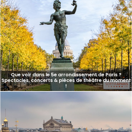
Que voir dans le 5e arrondissement de Paris ?
Spectacles, concerts & pièces de théâtre du moment
!