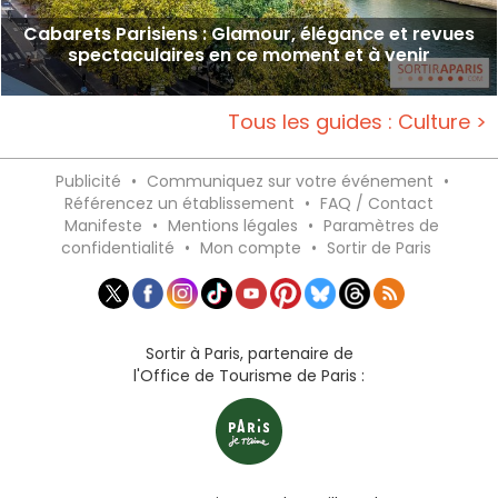
Cabarets Parisiens : Glamour, élégance et revues
spectaculaires en ce moment et à venir
Tous les guides : Culture >
Publicité
•
Communiquez sur votre événement
•
Référencez un établissement
•
FAQ / Contact
Manifeste
•
Mentions légales
•
Paramètres de
confidentialité
•
Mon compte
•
Sortir de Paris
Sortir à Paris, partenaire de
l'Office de Tourisme de Paris :