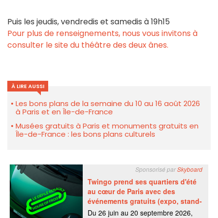
Puis les jeudis, vendredis et samedis à 19h15
Pour plus de renseignements, nous vous invitons à
consulter le site du théâtre des deux ânes.
À LIRE AUSSI
Les bons plans de la semaine du 10 au 16 août 2026
à Paris et en Île-de-France
Musées gratuits à Paris et monuments gratuits en
Île-de-France : les bons plans culturels