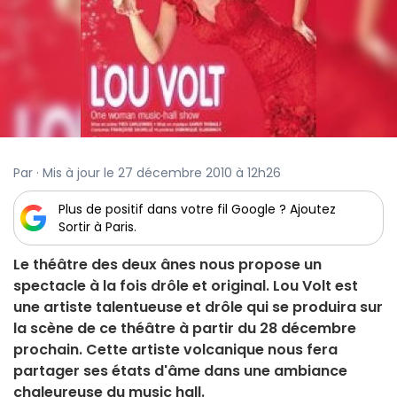
Par · Mis à jour le 27 décembre 2010 à 12h26
Plus de positif dans votre fil Google ? Ajoutez
Sortir à Paris.
Le théâtre des deux ânes nous propose un
spectacle à la fois drôle et original. Lou Volt est
une artiste talentueuse et drôle qui se produira sur
la scène de ce théâtre à partir du 28 décembre
prochain. Cette artiste volcanique nous fera
partager ses états d'âme dans une ambiance
chaleureuse du music hall.