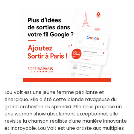
Lou Volt est une jeune femme pétillante et
énergique. Elle a été cette blonde ravageuse du
grand orchestre du splendid. Elle nous propose un
one woman show absolument exceptionnel, elle
revisite la chanson réaliste d'une manière innovante
et incroyable. Lou Volt est une artiste aux multiples