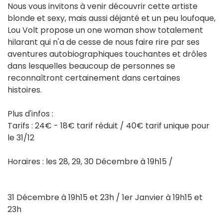
Nous vous invitons à venir découvrir cette artiste
blonde et sexy, mais aussi déjanté et un peu loufoque,
Lou Volt propose un one woman show totalement
hilarant qui n'a de cesse de nous faire rire par ses
aventures autobiographiques touchantes et drôles
dans lesquelles beaucoup de personnes se
reconnaîtront certainement dans certaines
histoires.
Plus d'infos :
Tarifs : 24€ - 18€ tarif réduit / 40€ tarif unique pour
le 31/12
Horaires : les 28, 29, 30 Décembre à 19h15 /
31 Décembre à 19h15 et 23h / 1er Janvier à 19h15 et
23h