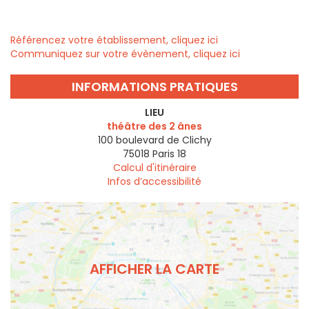
Référencez votre établissement, cliquez ici
Communiquez sur votre évènement, cliquez ici
INFORMATIONS PRATIQUES
LIEU
théâtre des 2 ânes
100 boulevard de Clichy
75018
Paris 18
Calcul d'itinéraire
Infos d’accessibilité
AFFICHER LA CARTE