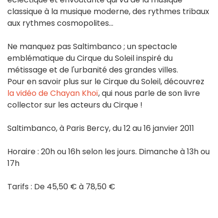
classique à la musique moderne, des rythmes tribaux
aux rythmes cosmopolites…
Ne manquez pas Saltimbanco ; un spectacle
emblématique du Cirque du Soleil inspiré du
métissage et de l'urbanité des grandes villes.
Pour en savoir plus sur le Cirque du Soleil, découvrez
la vidéo de Chayan Khoï
, qui nous parle de son livre
collector sur les acteurs du Cirque !
Saltimbanco, à Paris Bercy, du 12 au 16 janvier 2011
Horaire : 20h ou 16h selon les jours. Dimanche à 13h ou
17h
Tarifs : De 45,50 € à 78,50 €