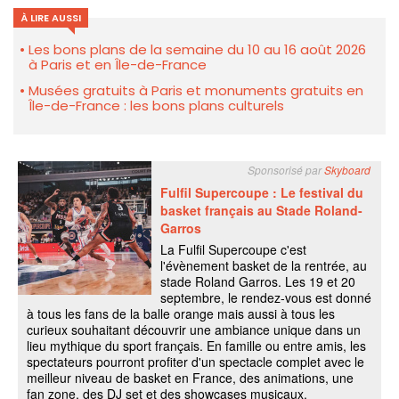
À LIRE AUSSI
Les bons plans de la semaine du 10 au 16 août 2026
à Paris et en Île-de-France
Musées gratuits à Paris et monuments gratuits en
Île-de-France : les bons plans culturels