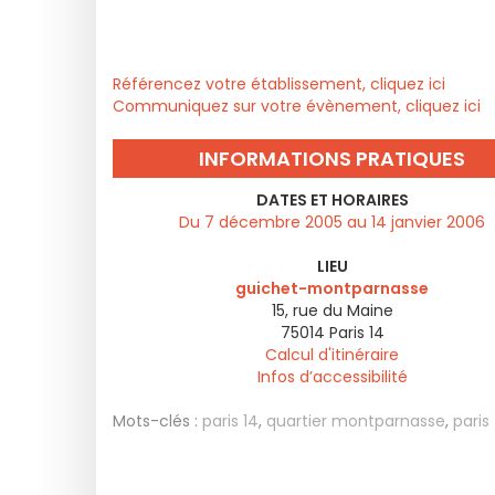
Référencez votre établissement, cliquez ici
Communiquez sur votre évènement, cliquez ici
INFORMATIONS PRATIQUES
DATES ET HORAIRES
Du 7 décembre 2005 au 14 janvier 2006
LIEU
guichet-montparnasse
15, rue du Maine
75014
Paris 14
Calcul d'itinéraire
Infos d’accessibilité
Mots-clés :
paris 14
,
quartier montparnasse
,
paris