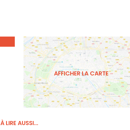
AFFICHER LA CARTE
À LIRE AUSSI...