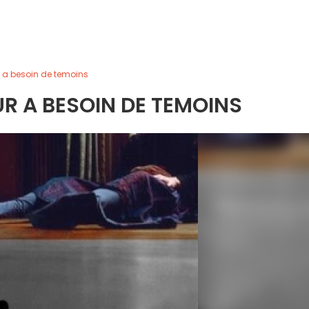
r a besoin de temoins
R A BESOIN DE TEMOINS