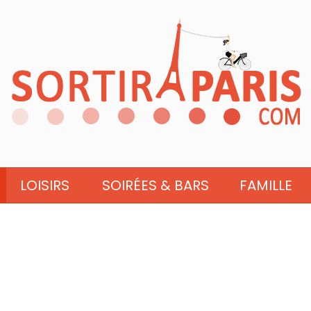
LOISIRS
SOIRÉES & BARS
FAMILLE