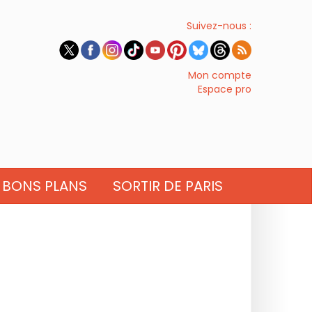
Suivez-nous :
Mon compte
Espace pro
BONS PLANS
SORTIR DE PARIS