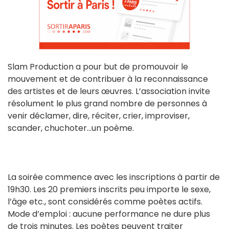
Slam Production a pour but de promouvoir le
mouvement et de contribuer à la reconnaissance
des artistes et de leurs œuvres. L’association invite
résolument le plus grand nombre de personnes à
venir déclamer, dire, réciter, crier, improviser,
scander, chuchoter...un poème.
La soirée commence avec les inscriptions à partir de
19h30. Les 20 premiers inscrits peu importe le sexe,
l’âge etc., sont considérés comme poètes actifs.
Mode d’emploi : aucune performance ne dure plus
de trois minutes. Les poètes peuvent traiter