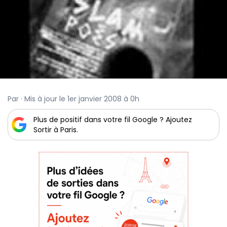
Par · Mis à jour le 1er janvier 2008 à 0h
Plus de positif dans votre fil Google ? Ajoutez
Sortir à Paris.