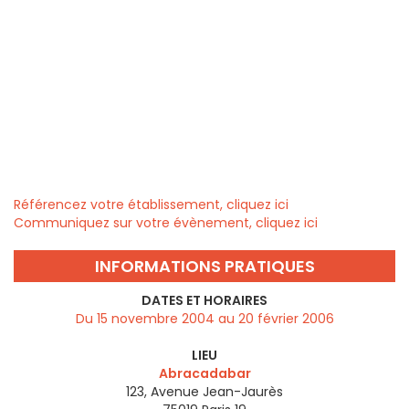
Référencez votre établissement, cliquez ici
Communiquez sur votre évènement, cliquez ici
INFORMATIONS PRATIQUES
DATES ET HORAIRES
Du 15 novembre 2004 au 20 février 2006
LIEU
Abracadabar
123, Avenue Jean-Jaurès