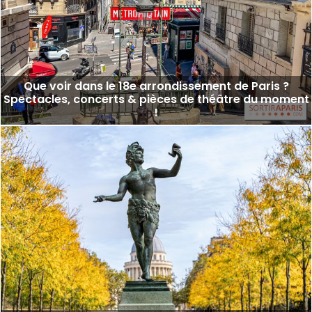
Que voir dans le 18e arrondissement de Paris ?
Spectacles, concerts & pièces de théâtre du moment
!