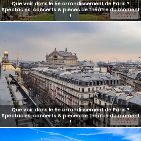
Que voir dans le 5e arrondissement de Paris ?
Spectacles, concerts & pièces de théâtre du moment
!
Que voir dans le 9e arrondissement de Paris ?
Spectacles, concerts & pièces de théâtre du moment
!