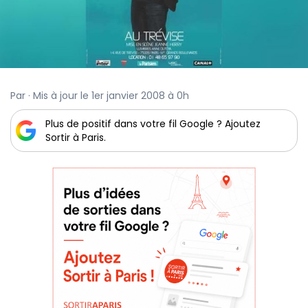
Par · Mis à jour le 1er janvier 2008 à 0h
Plus de positif dans votre fil Google ? Ajoutez
Sortir à Paris.