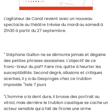
L'agitateur de Canal revient avec un nouveau
spectacle au théâtre trévise du mardi au samedi à
21h30 à partir du 27 septembre.
" Stéphane Guillon ne se démonte jamais et dégaine
des petites phrases assassines. L'objectif de ce
franc-tireur du paf? Faire rire, quitte à heurter les
susceptibilités. Second degré, allusions et critiques
acerbes, il y a du Desproges chez ce trublion
impavide. "tele 7 jours
"L'homme a la dent dure, il brosse des portrait au
vitriol, mais derrière le trublion caustique se cache un
acteur sensible qui a fait de l'ironie une arme