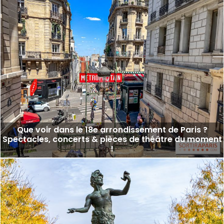
Que voir dans le 18e arrondissement de Paris ?
Spectacles, concerts & pièces de théâtre du moment
!