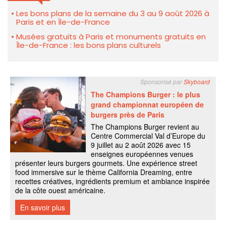
Les bons plans de la semaine du 3 au 9 août 2026 à
Paris et en Île-de-France
Musées gratuits à Paris et monuments gratuits en
Île-de-France : les bons plans culturels