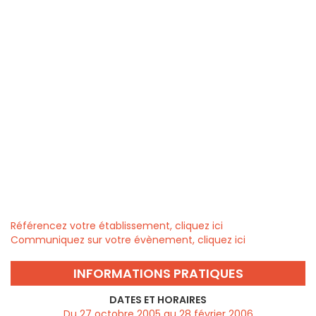
Référencez votre établissement, cliquez ici
Communiquez sur votre évènement, cliquez ici
INFORMATIONS PRATIQUES
DATES ET HORAIRES
Du 27 octobre 2005 au 28 février 2006