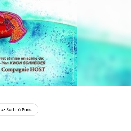
ez Sortir à Paris.