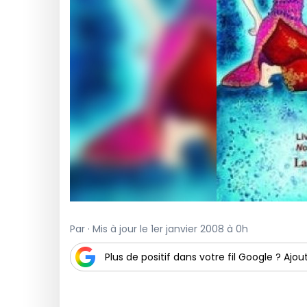
Par · Mis à jour le 1er janvier 2008 à 0h
Plus de positif dans votre fil Google ? Ajout