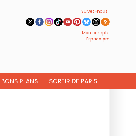
Suivez-nous :
Mon compte
Espace pro
BONS PLANS
SORTIR DE PARIS