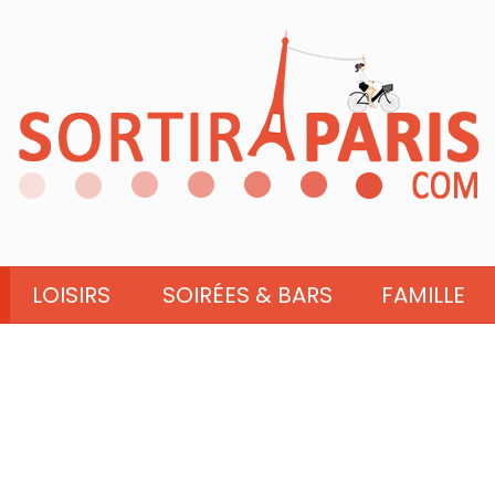
LOISIRS
SOIRÉES & BARS
FAMILLE