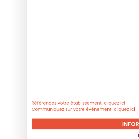
Référencez votre établissement, cliquez ici
Communiquez sur votre évènement, cliquez ici
INFO