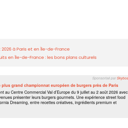
 2026 à Paris et en Île-de-France
ts en Île-de-France : les bons plans culturels