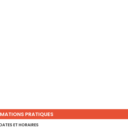
RMATIONS PRATIQUES
DATES ET HORAIRES