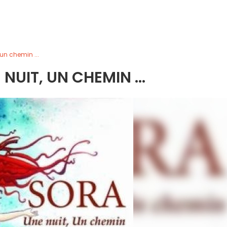
 un chemin ...
NUIT, UN CHEMIN ...