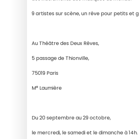
9 artistes sur scène, un rêve pour petits et 
Au Théâtre des Deux Rêves,
5 passage de Thionville,
75019 Paris
M° Laumière
Du 20 septembre au 29 octobre,
le mercredi, le samedi et le dimanche à 14h.