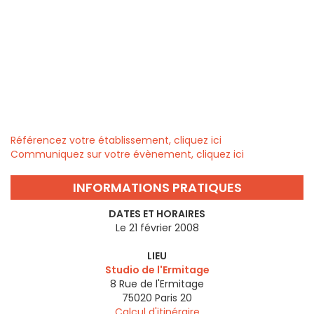
Référencez votre établissement, cliquez ici
Communiquez sur votre évènement, cliquez ici
INFORMATIONS PRATIQUES
DATES ET HORAIRES
Le 21 février 2008
LIEU
Studio de l'Ermitage
8 Rue de l'Ermitage
75020
Paris 20
Calcul d'itinéraire