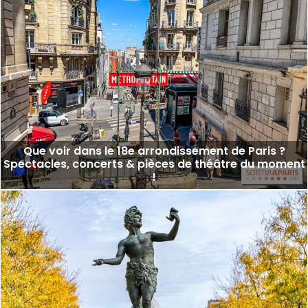
Que voir dans le 18e arrondissement de Paris ?
Spectacles, concerts & pièces de théâtre du moment
!