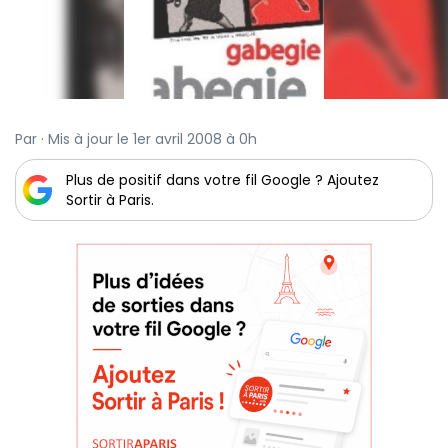
Par · Mis à jour le 1er avril 2008 à 0h
Plus de positif dans votre fil Google ? Ajoutez
Sortir à Paris.