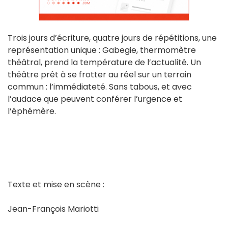
Trois jours d’écriture, quatre jours de répétitions, une
représentation unique : Gabegie, thermomètre
théâtral, prend la température de l’actualité. Un
théâtre prêt à se frotter au réel sur un terrain
commun : l’immédiateté. Sans tabous, et avec
l’audace que peuvent conférer l’urgence et
l’éphémère.
Texte et mise en scène :
Jean-François Mariotti