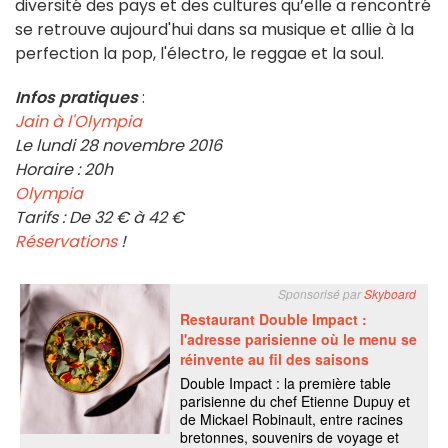
diversité des pays et des cultures qu’elle a rencontré
se retrouve aujourd'hui dans sa musique et allie à la
perfection la pop, l'électro, le reggae et la soul.
Infos pratiques
:
Jain à l'Olympia
Le lundi 28 novembre 2016
Horaire : 20h
Olympia
Tarifs : De 32 € à 42 €
Réservations
!