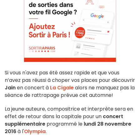
Si vous n'avez pas été assez rapide et que vous
n’avez pas réussi à choper vos places pour découvrir
Jain
en concert à
La Cigale
alors ne manquez pas la
séance de rattrapage prévue cet automne!
La jeune auteure, compositrice et interprète sera en
effet de retour dans la capitale pour un
concert
supplémentaire
programmé le
lundi 28 novembre
2016
à l'
Olympia
.