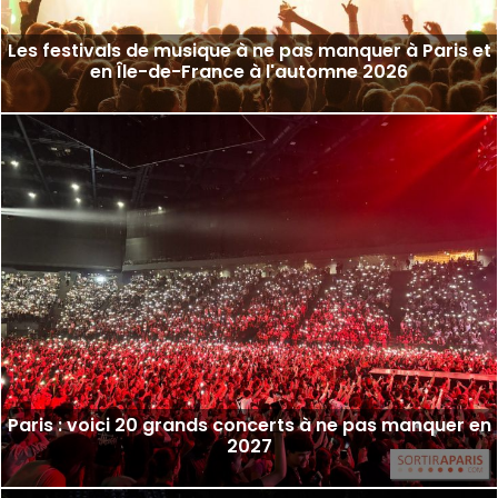
Les festivals de musique à ne pas manquer à Paris et
en Île-de-France à l'automne 2026
Paris : voici 20 grands concerts à ne pas manquer en
2027