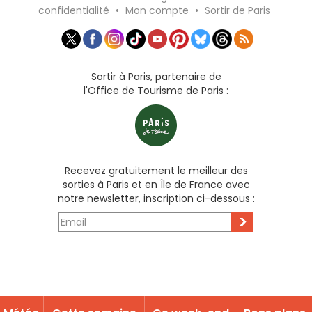
confidentialité
•
Mon compte
•
Sortir de Paris
Sortir à Paris, partenaire de
l'Office de Tourisme de Paris :
Recevez gratuitement le meilleur des
sorties à Paris et en Île de France avec
notre newsletter, inscription ci-dessous :
>