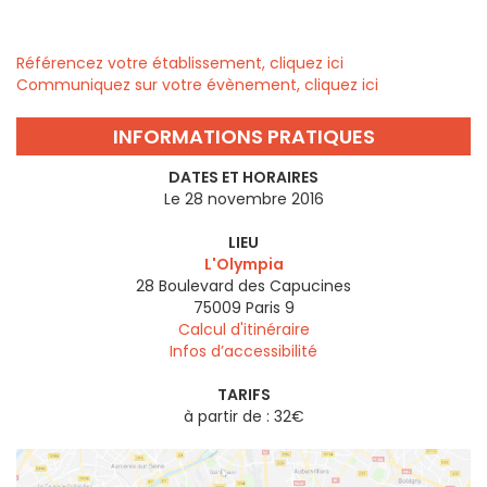
Référencez votre établissement, cliquez ici
Communiquez sur votre évènement, cliquez ici
INFORMATIONS PRATIQUES
DATES ET HORAIRES
Le 28 novembre 2016
LIEU
L'Olympia
28 Boulevard des Capucines
75009
Paris 9
Calcul d'itinéraire
Infos d’accessibilité
TARIFS
à partir de : 32€