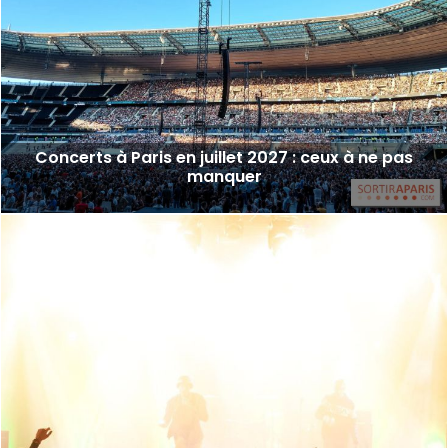
Concerts à Paris en juillet 2027 : ceux à ne pas
manquer