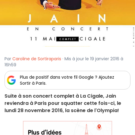
Par
Caroline de Sortiraparis
· Mis à jour le 19 janvier 2016 à
16h59
Plus de positif dans votre fil Google ? Ajoutez
Sortir à Paris.
Suite à son concert complet à La Cigale, Jain
reviendra à Paris pour squatter cette fois-ci, le
lundi 28 novembre 2016, la scène de l'Olympia!