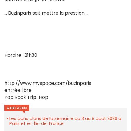
... Buzinparis sait mettre la pression ...
Horaire : 21h30
http://www.myspace.com/buzinparis
entrée libre
Pop Rock Trip-Hop
À LIRE AUSSI
Les bons plans de la semaine du 3 au 9 août 2026 à
Paris et en Île-de-France