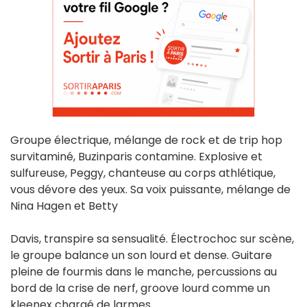
Groupe électrique, mélange de rock et de trip hop
survitaminé, Buzinparis contamine. Explosive et
sulfureuse, Peggy, chanteuse au corps athlétique,
vous dévore des yeux. Sa voix puissante, mélange de
Nina Hagen et Betty
Davis, transpire sa sensualité. Électrochoc sur scène,
le groupe balance un son lourd et dense. Guitare
pleine de fourmis dans le manche, percussions au
bord de la crise de nerf, groove lourd comme un
kleenex chargé de larmes.