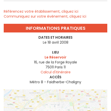
Référencez votre établissement, cliquez ici
Communiquez sur votre évènement, cliquez ici
INFORMATIONS PRATIQUES
DATES ET HORAIRES
Le 18 avril 2008
LIEU
Le Réservoir
16, rue de la Forge Royale
75011
Paris 11
Calcul d'itinéraire
ACCÈS
Métro 8 - Faidherbe-Chaligny