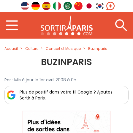
Accueil
Culture
Concert et Musique
Buzinparis
BUZINPARIS
Par · Mis à jour le 1er avril 2008 à 0h
Plus de positif dans votre fil Google ? Ajoutez
Sortir à Paris.