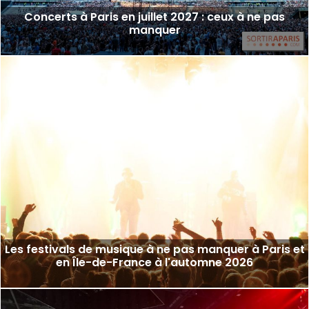
Concerts à Paris en juillet 2027 : ceux à ne pas
manquer
Les festivals de musique à ne pas manquer à Paris et
en Île-de-France à l'automne 2026