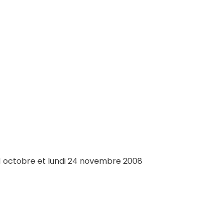
21 octobre et lundi 24 novembre 2008