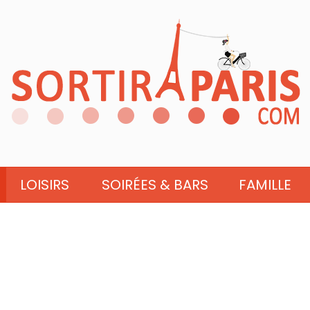
LOISIRS
SOIRÉES & BARS
FAMILLE