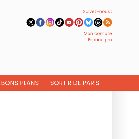
Suivez-nous :
Mon compte
Espace pro
BONS PLANS
SORTIR DE PARIS