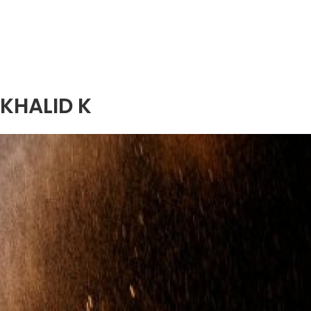
KHALID K