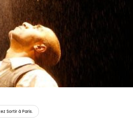
ez Sortir à Paris.