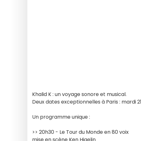
Khalid K : un voyage sonore et musical.
Deux dates exceptionnelles à Paris : mardi 
Un programme unique :
>> 20h30 - Le Tour du Monde en 80 voix
mise en scène Ken Higelin