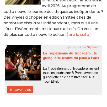
annonce son retour le samedi 18
avril 2026. Au programme de
cette nouvelle journée des disquaires indépendants ?
Des vinyles à choper en édition limitée chez de
nombreux disquaires indépendants, mais aussi une
série d'événements musicaux exclusifs. On vous en
dit plus sur cette nouvelle édition.
[Lire la suite]