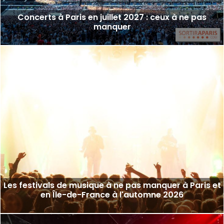
Concerts à Paris en juillet 2027 : ceux à ne pas
manquer
Les festivals de musique à ne pas manquer à Paris et
en Île-de-France à l'automne 2026