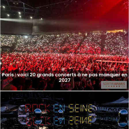
Paris : voici 20 grands concerts à ne pas manquer en
2027