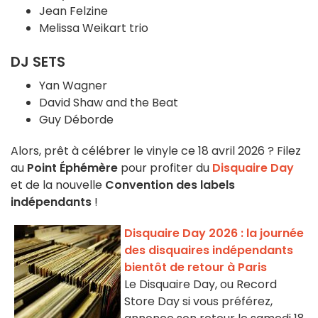
Jean Felzine
Melissa Weikart trio
DJ SETS
Yan Wagner
David Shaw and the Beat
Guy Déborde
Alors, prêt à célébrer le vinyle ce 18 avril 2026 ? Filez
au
Point Éphémère
pour profiter du
Disquaire Day
et de la nouvelle
Convention des labels
indépendants
!
Disquaire Day 2026 : la journée
des disquaires indépendants
bientôt de retour à Paris
Le Disquaire Day, ou Record
Store Day si vous préférez,