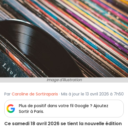
Image d'illustration
Par
Caroline de Sortiraparis
· Mis à jour le 13 avril 2026 à 7h50
Plus de positif dans votre fil Google ? Ajoutez
Sortir à Paris.
Ce samedi 18 avril 2026 se tient la nouvelle édition