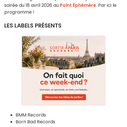
soirée du 18 avril 2026 au
Point Éphémère
. Par ici le
programme !
LES LABELS PRÉSENTS
BMM Records
Born Bad Records