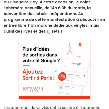
du Disquaire Day. À cette occasion, le Point
Éphémère accueille, de 14h à 3h du matin, la
convention des labels indépendants. Au
programme de cette manifestation à découvrir en
entrée libre ? Un marché dédié aux vinyles, mais
aussi des lives et des dj sets !
Les amateurs de vinyles ont le sourire à l'approche