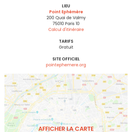
LIEU
Point Ephémère
200 Quai de Valmy
75010
Paris 10
Calcul d'itinéraire
TARIFS
Gratuit
SITE OFFICIEL
pointephemere.org
AFFICHER LA CARTE