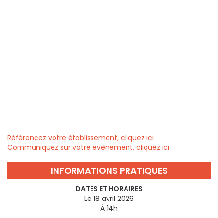
Référencez votre établissement, cliquez ici
Communiquez sur votre évènement, cliquez ici
INFORMATIONS PRATIQUES
DATES ET HORAIRES
Le 18 avril 2026
À 14h