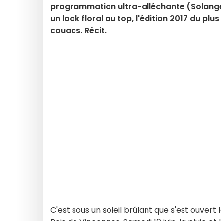
programmation ultra-alléchante (Solange, 
un look floral au top, l'édition 2017 du pl
couacs. Récit.
C'est sous un soleil brûlant que s'est ouvert