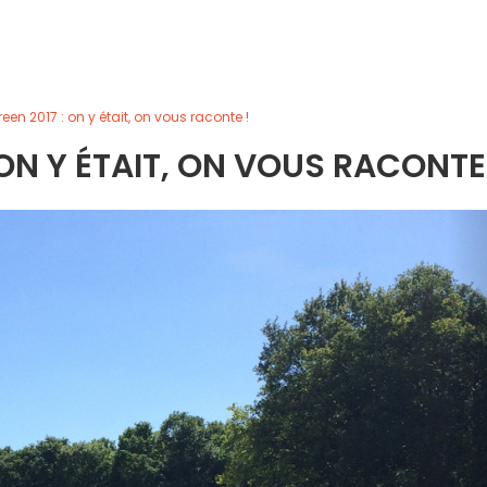
een 2017 : on y était, on vous raconte !
 ON Y ÉTAIT, ON VOUS RACONTE