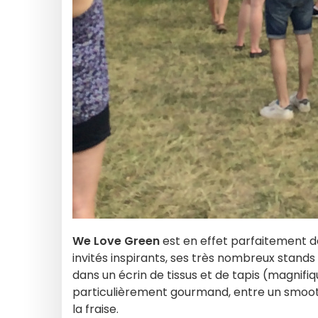
We Love Green
est en effet parfaitement d
invités inspirants, ses très nombreux stand
dans un écrin de tissus et de tapis (magnifiq
particulièrement gourmand, entre un smooth
la fraise.