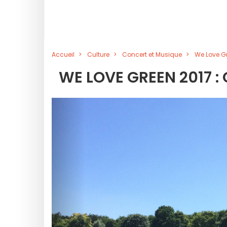
Accueil
Culture
Concert et Musique
We Love Gr
WE LOVE GREEN 2017 :