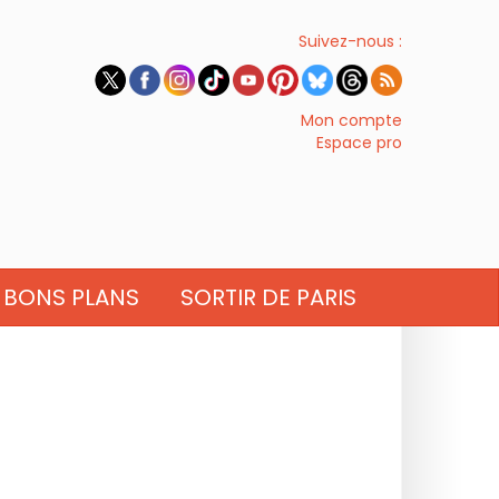
Suivez-nous :
Mon compte
Espace pro
BONS PLANS
SORTIR DE PARIS