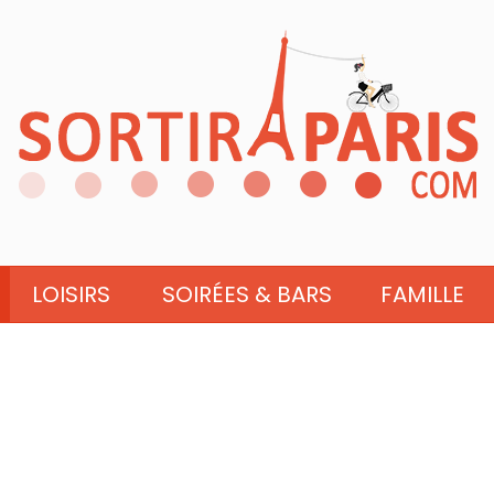
LOISIRS
SOIRÉES & BARS
FAMILLE