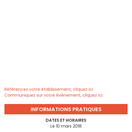
Référencez votre établissement, cliquez ici
Communiquez sur votre évènement, cliquez ici
INFORMATIONS PRATIQUES
DATES ET HORAIRES
Le 10 mars 2018