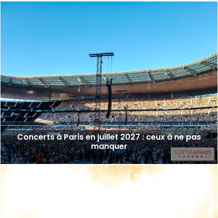
Concerts à Paris en juillet 2027 : ceux à ne pas
manquer