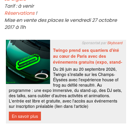
Tarif : à venir
Réservations
!
Mise en vente des places le vendredi 27 octobre
2017 à 11h