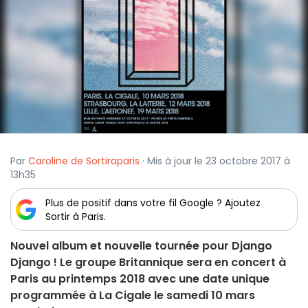
Par
Caroline de Sortiraparis
· Mis à jour le 23 octobre 2017 à
13h35
Plus de positif dans votre fil Google ? Ajoutez
Sortir à Paris.
Nouvel album et nouvelle tournée pour Django
Django ! Le groupe Britannique sera en concert à
Paris au printemps 2018 avec une date unique
programmée à La Cigale le samedi 10 mars