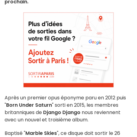
prochain.
Après un premier opus éponyme paru en 2012 puis
"
Born Under Saturn
" sorti en 2015, les membres
britanniques de
Django Django
nous reviennent
avec un nouvel et troisième album.
Baptisé "
Marble Skies
", ce disque doit sortir le 26