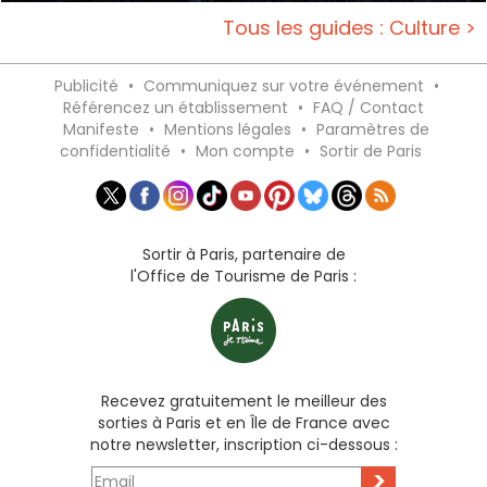
Tous les guides : Culture >
Publicité
•
Communiquez sur votre événement
•
Référencez un établissement
•
FAQ / Contact
Manifeste
•
Mentions légales
•
Paramètres de
confidentialité
•
Mon compte
•
Sortir de Paris
Sortir à Paris, partenaire de
l'Office de Tourisme de Paris :
Recevez gratuitement le meilleur des
sorties à Paris et en Île de France avec
notre newsletter, inscription ci-dessous :
>