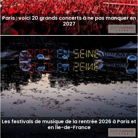
Paris : voici 20 grands concerts à ne pas manquer en
2027
Les festivals de musique de la rentrée 2026 à Paris et
en Île-de-France