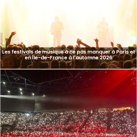
Les festivals de musique à ne pas manquer à Paris et
en Île-de-France à l'automne 2026