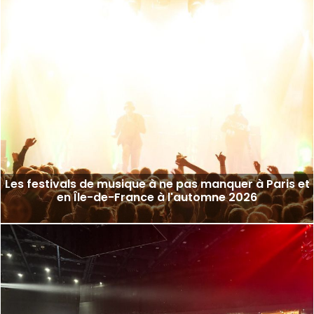
Les festivals de musique à ne pas manquer à Paris et
en Île-de-France à l'automne 2026