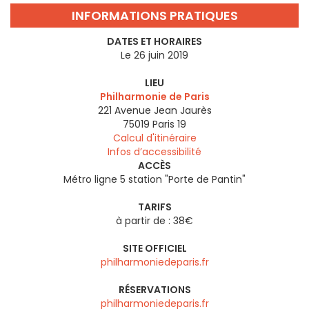
INFORMATIONS PRATIQUES
DATES ET HORAIRES
Le 26 juin 2019
LIEU
Philharmonie de Paris
221 Avenue Jean Jaurès
75019
Paris 19
Calcul d'itinéraire
Infos d’accessibilité
ACCÈS
Métro ligne 5 station "Porte de Pantin"
TARIFS
à partir de : 38€
SITE OFFICIEL
philharmoniedeparis.fr
RÉSERVATIONS
philharmoniedeparis.fr