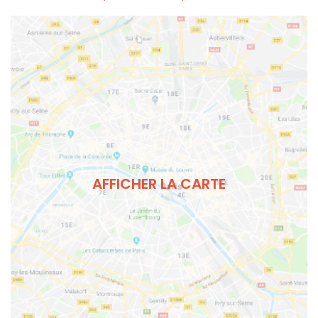
AFFICHER LA CARTE