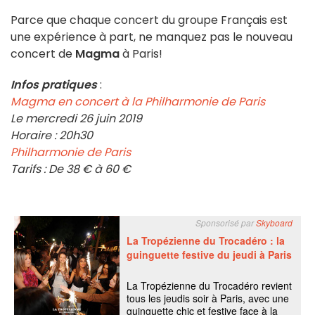
Parce que chaque concert du groupe Français est
une expérience à part, ne manquez pas le nouveau
concert de
Magma
à Paris!
Infos pratiques
:
Magma en concert à la Philharmonie de Paris
Le mercredi 26 juin 2019
Horaire : 20h30
Philharmonie de Paris
Tarifs : De 38 € à 60 €