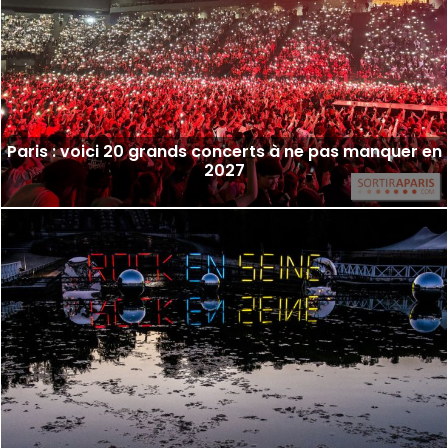
Paris : voici 20 grands concerts à ne pas manquer en
2027