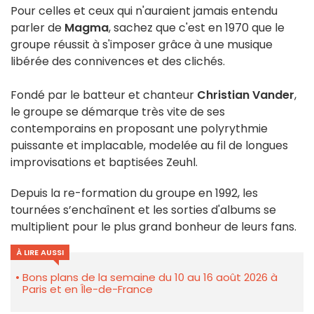
Pour celles et ceux qui n'auraient jamais entendu
parler de
Magma
, sachez que c'est en 1970 que le
groupe réussit à s'imposer grâce à une musique
libérée des connivences et des clichés.
Fondé par le batteur et chanteur
Christian Vander
,
le groupe se démarque très vite de ses
contemporains en proposant une polyrythmie
puissante et implacable, modelée au fil de longues
improvisations et baptisées Zeuhl.
Depuis la re-formation du groupe en 1992, les
tournées s’enchaînent et les sorties d'albums se
multiplient pour le plus grand bonheur de leurs fans.
À LIRE AUSSI
Bons plans de la semaine du 10 au 16 août 2026 à
Paris et en Île-de-France