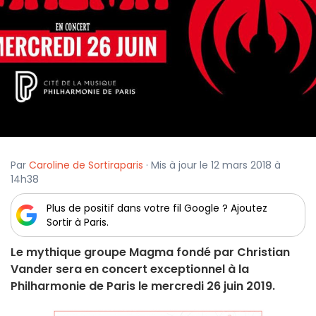
Par
Caroline de Sortiraparis
· Mis à jour le 12 mars 2018 à
14h38
Plus de positif dans votre fil Google ? Ajoutez
Sortir à Paris.
Le mythique groupe Magma fondé par Christian
Vander sera en concert exceptionnel à la
Philharmonie de Paris le mercredi 26 juin 2019.