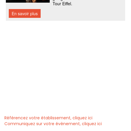
Référencez votre établissement, cliquez ici
Communiquez sur votre évènement, cliquez ici