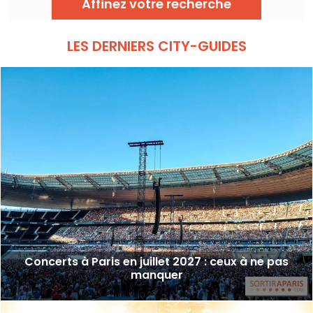
Affinez votre recherche
septembre 2026 !
LES DERNIERS CITY-GUIDES
Concerts à Paris en juillet 2027 : ceux à ne pas
manquer