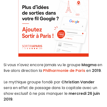
Si vous n'avez encore jamais vu le groupe
Magma
en
live alors direction la
Philharmonie de Paris
en
2019
.
Le mythique groupe fondé par
Christian Vander
sera en effet de passage dans la capitale avec un
show exclusif à ne pas manquer le
mercredi 26 juin
2019
.