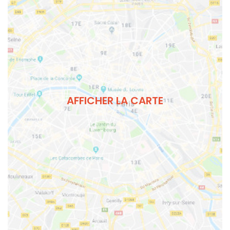
AFFICHER LA CARTE