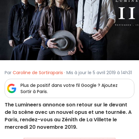
Par
Caroline de Sortiraparis
· Mis à jour le 5 avril 2019 à 14h31
Plus de positif dans votre fil Google ? Ajoutez
Sortir à Paris.
The Lumineers annonce son retour sur le devant
de la scène avec un nouvel opus et une tournée. A
Paris, rendez-vous au Zénith de La Villette le
mercredi 20 novembre 2019.