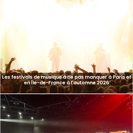
Les festivals de musique à ne pas manquer à Paris et
en Île-de-France à l'automne 2026