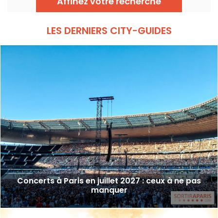
Affinez votre recherche
septembre 2026 !
LES DERNIERS CITY-GUIDES
Concerts à Paris en juillet 2027 : ceux à ne pas
manquer