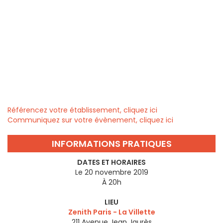
Référencez votre établissement, cliquez ici
Communiquez sur votre évènement, cliquez ici
INFORMATIONS PRATIQUES
DATES ET HORAIRES
Le 20 novembre 2019
À 20h
LIEU
Zenith Paris - La Villette
211 Avenue Jean Jaurès