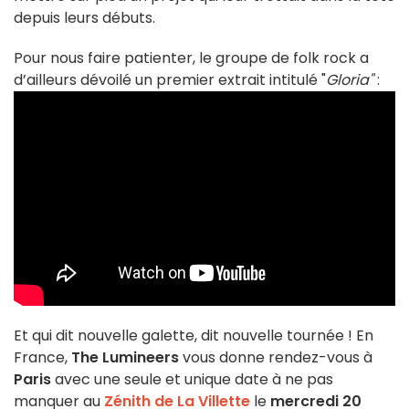
depuis leurs débuts.
Pour nous faire patienter, le groupe de folk rock a
d’ailleurs dévoilé un premier extrait intitulé "
Gloria"
:
Et qui dit nouvelle galette, dit nouvelle tournée ! En
France,
The Lumineers
vous donne rendez-vous à
Paris
avec une seule et unique date à ne pas
manquer au
Zénith de La Villette
le
mercredi 20