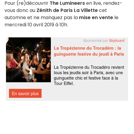
Pour (re)découvrir
The Lumineers
en live, rendez-
vous donc au
Zénith de Paris La Villette
cet
automne et ne manquez pas la
mise en vente
le
mercredi 10 avril 2019 à 10h.