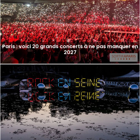
Paris : voici 20 grands concerts à ne pas manquer en
2027