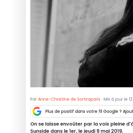
Par
Anne-Christine de Sortiraparis
· Mis à jour le 1
Plus de positif dans votre fil Google ? Ajout
On se laisse envoûter par la voix pleine 
Sunside dans le 1er, le jeudi 9 mai 2019.