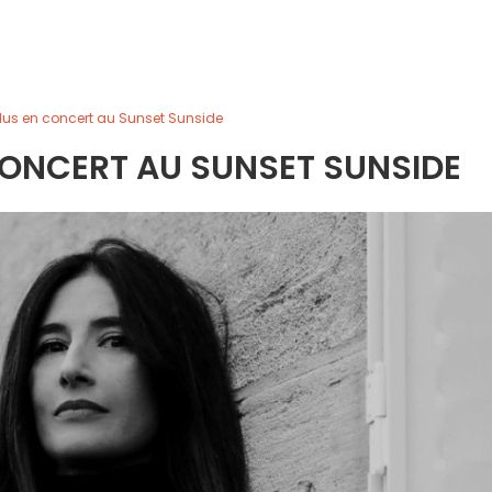
dus en concert au Sunset Sunside
CONCERT AU SUNSET SUNSIDE