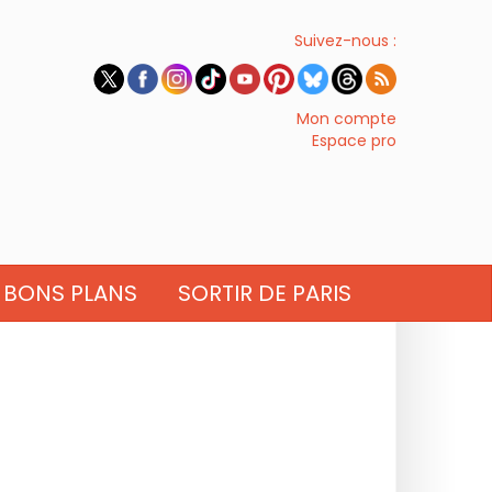
Suivez-nous :
Mon compte
Espace pro
BONS PLANS
SORTIR DE PARIS