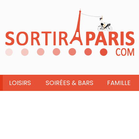
LOISIRS
SOIRÉES & BARS
FAMILLE