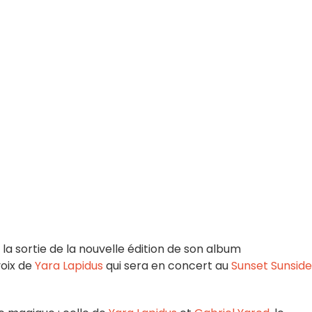
 la sortie de la nouvelle édition de son album
voix de
Yara Lapidus
qui sera en concert au
Sunset Sunside