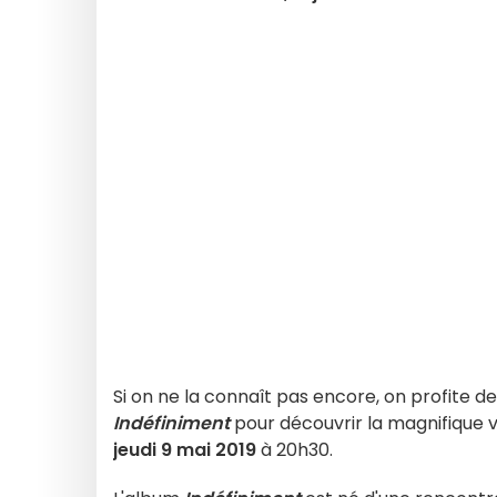
Si on ne la connaît pas encore, on profite de
Indéfiniment
pour découvrir la magnifique 
jeudi 9 mai 2019
à 20h30.