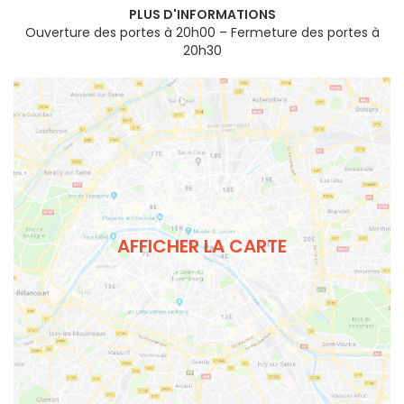
PLUS D'INFORMATIONS
Ouverture des portes à 20h00 – Fermeture des portes à
20h30
AFFICHER LA CARTE