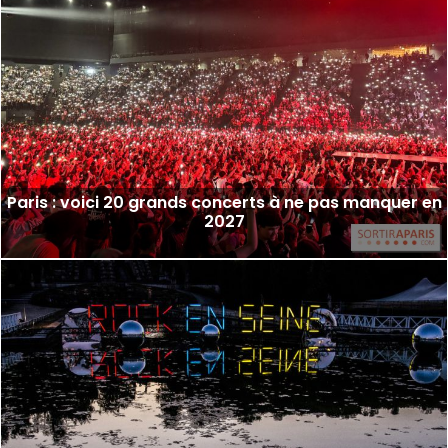
Paris : voici 20 grands concerts à ne pas manquer en
2027