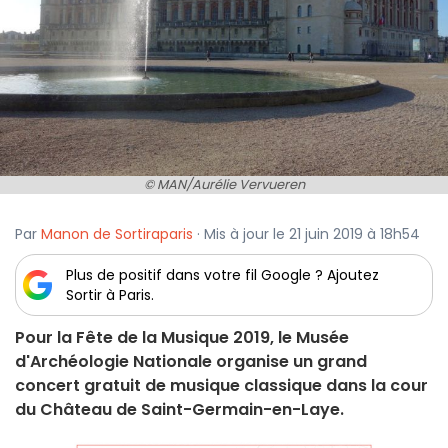
© MAN/Aurélie Vervueren
Par
Manon de Sortiraparis
· Mis à jour le 21 juin 2019 à 18h54
Plus de positif dans votre fil Google ? Ajoutez
Sortir à Paris.
Pour la Fête de la Musique 2019, le Musée
d'Archéologie Nationale organise un grand
concert gratuit de musique classique dans la cour
du Château de Saint-Germain-en-Laye.