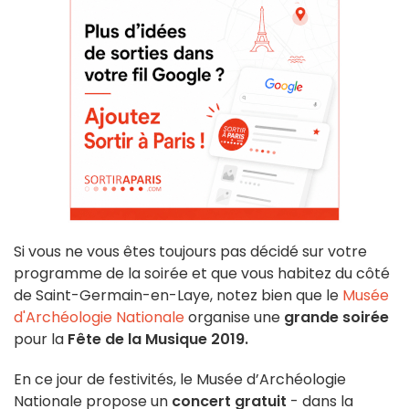
Si vous ne vous êtes toujours pas décidé sur votre
programme de la soirée et que vous habitez du côté
de Saint-Germain-en-Laye, notez bien que le
Musée
d'Archéologie Nationale
organise une
grande soirée
pour la
Fête de la Musique 2019.
En ce jour de festivités, le Musée d’Archéologie
Nationale propose un
concert gratuit
- dans la