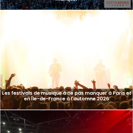
Les festivals de musique à ne pas manquer à Paris et
en Île-de-France à l'automne 2026