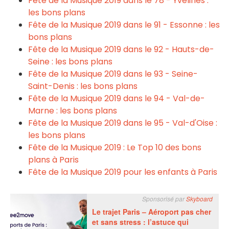
Fête de la Musique
2019
dans le 78 - Yvelines :
les bons plans
Fête de la Musique
2019
dans le 91 - Essonne : les
bons plans
Fête de la Musique
2019
dans le 92 - Hauts-de-
Seine : les bons plans
Fête de la Musique
2019
dans le 93 - Seine-
Saint-Denis : les bons plans
Fête de la Musique
2019
dans le 94 - Val-de-
Marne : les bons plans
Fête de la Musique
2019
dans le 95 - Val-d'Oise :
les bons plans
Fête de la Musique
2019
: Le Top 10 des bons
plans à Paris
Fête de la Musique
2019
pour les enfants à Paris