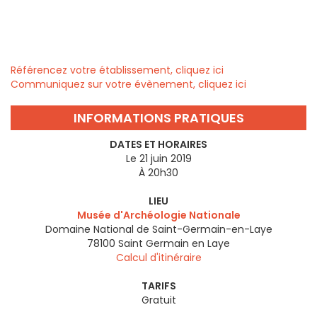
Référencez votre établissement, cliquez ici
Communiquez sur votre évènement, cliquez ici
INFORMATIONS PRATIQUES
DATES ET HORAIRES
Le 21 juin 2019
À 20h30
LIEU
Musée d'Archéologie Nationale
Domaine National de Saint-Germain-en-Laye
78100
Saint Germain en Laye
Calcul d'itinéraire
TARIFS
Gratuit