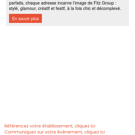
Référencez votre établissement, cliquez ici
Communiquez sur votre évènement, cliquez ici