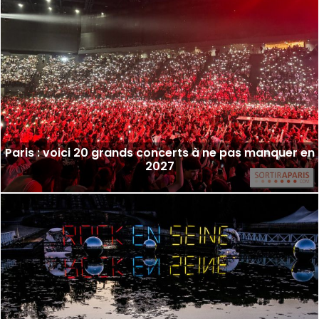
Paris : voici 20 grands concerts à ne pas manquer en
2027