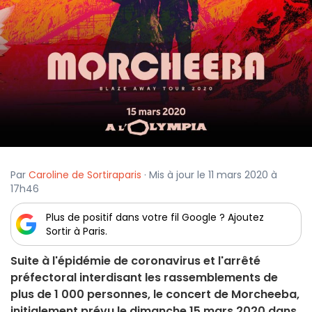
Par
Caroline de Sortiraparis
· Mis à jour le 11 mars 2020 à
17h46
Plus de positif dans votre fil Google ? Ajoutez
Sortir à Paris.
Suite à l'épidémie de coronavirus et l'arrêté
préfectoral interdisant les rassemblements de
plus de 1 000 personnes, le concert de Morcheeba,
initialement prévu le dimanche 15 mars 2020 dans