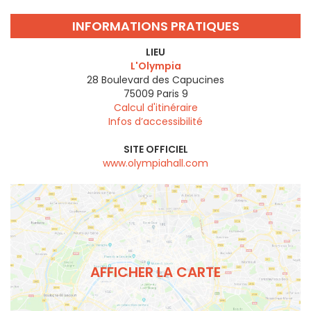
INFORMATIONS PRATIQUES
LIEU
L'Olympia
28 Boulevard des Capucines
75009
Paris 9
Calcul d'itinéraire
Infos d’accessibilité
SITE OFFICIEL
www.olympiahall.com
AFFICHER LA CARTE