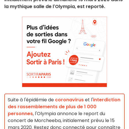
la mythique salle de l'Olympia, est reporté.
Suite à l'épidémie de
coronavirus
et l'
interdiction
des rassemblements de plus de 1 000
personnes
, l'Olympia annonce le report du
concert de Morcheeba, initialement prévu le 15
mars 2020. Restez donc connecté pour connaître