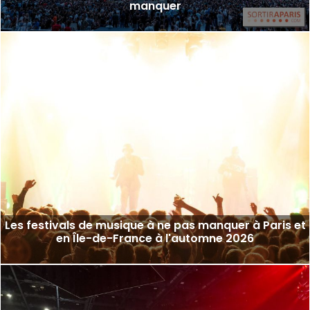
manquer
Les festivals de musique à ne pas manquer à Paris et
en Île-de-France à l'automne 2026